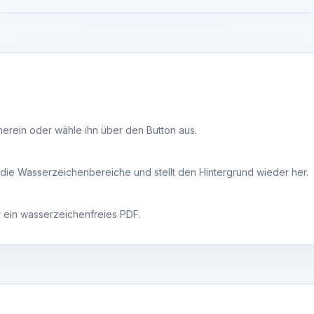
rein oder wähle ihn über den Button aus.
die Wasserzeichenbereiche und stellt den Hintergrund wieder her.
 ein wasserzeichenfreies PDF.