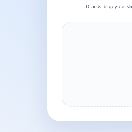
Drag & drop your sli