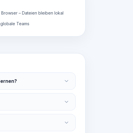
 Browser – Dateien bleiben lokal
 globale Teams
fernen?