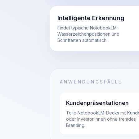
Intelligente Erkennung
Findet typische NotebookLM-
Wasserzeichenpositionen und
Schriftarten automatisch.
ANWENDUNGSFÄLLE
Kundenpräsentationen
Teile NotebookLM-Decks mit Kund
oder Investor:innen ohne fremdes
Branding.