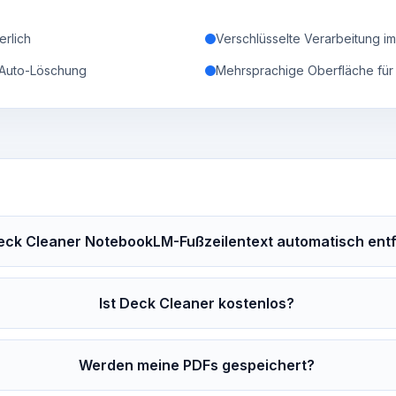
erlich
Verschlüsselte Verarbeitung im
 Auto-Löschung
Mehrsprachige Oberfläche für
eck Cleaner NotebookLM-Fußzeilentext automatisch ent
Ist Deck Cleaner kostenlos?
Werden meine PDFs gespeichert?