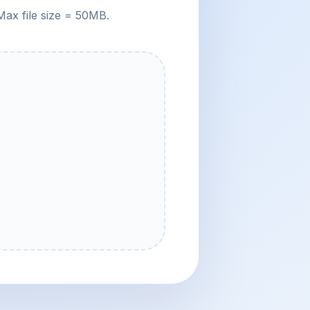
Max file size = 50MB.