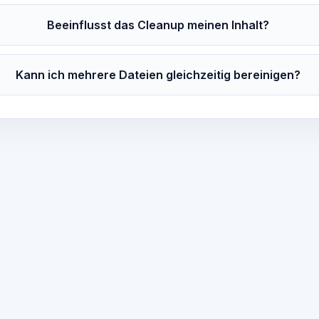
Beeinflusst das Cleanup meinen Inhalt?
Kann ich mehrere Dateien gleichzeitig bereinigen?