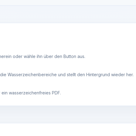
rein oder wähle ihn über den Button aus.
die Wasserzeichenbereiche und stellt den Hintergrund wieder her.
 ein wasserzeichenfreies PDF.