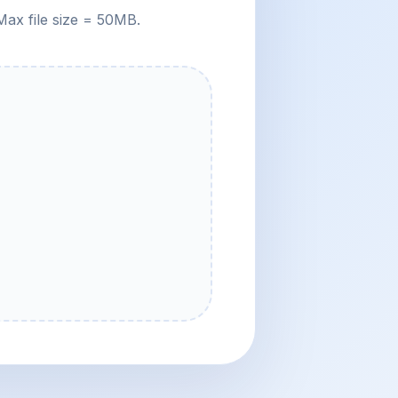
Max file size = 50MB.