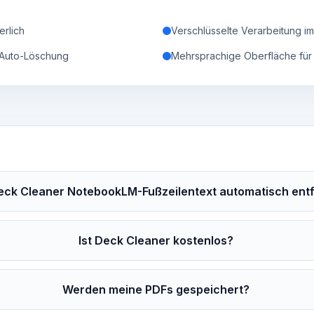
erlich
Verschlüsselte Verarbeitung im
 Auto-Löschung
Mehrsprachige Oberfläche für
eck Cleaner NotebookLM-Fußzeilentext automatisch ent
Ist Deck Cleaner kostenlos?
Werden meine PDFs gespeichert?