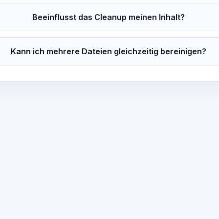
Beeinflusst das Cleanup meinen Inhalt?
Kann ich mehrere Dateien gleichzeitig bereinigen?