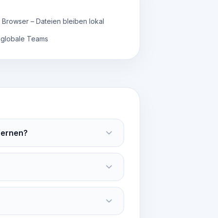
 Browser – Dateien bleiben lokal
 globale Teams
fernen?