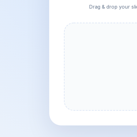
Drag & drop your sli