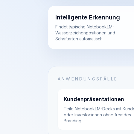
Intelligente Erkennung
Findet typische NotebookLM-
Wasserzeichenpositionen und
Schriftarten automatisch.
ANWENDUNGSFÄLLE
Kundenpräsentationen
Teile NotebookLM-Decks mit Kund
oder Investor:innen ohne fremdes
Branding.