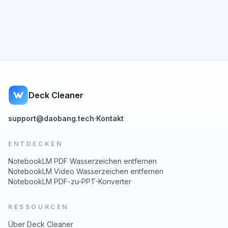
Deck Cleaner
support@daobang.tech
·
Kontakt
ENTDECKEN
NotebookLM PDF Wasserzeichen entfernen
NotebookLM Video Wasserzeichen entfernen
NotebookLM PDF-zu-PPT-Konverter
RESSOURCEN
Über Deck Cleaner