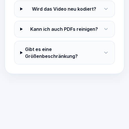
Wird das Video neu kodiert?
Kann ich auch PDFs reinigen?
Gibt es eine
Größenbeschränkung?