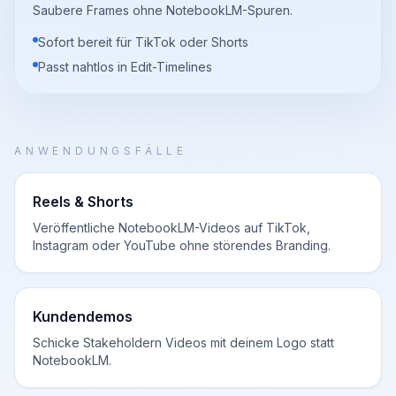
Saubere Frames ohne NotebookLM-Spuren.
Sofort bereit für TikTok oder Shorts
Passt nahtlos in Edit-Timelines
ANWENDUNGSFÄLLE
Reels & Shorts
Veröffentliche NotebookLM-Videos auf TikTok,
Instagram oder YouTube ohne störendes Branding.
Kundendemos
Schicke Stakeholdern Videos mit deinem Logo statt
NotebookLM.