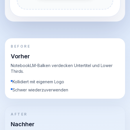
BEFORE
Vorher
NotebookLM-Balken verdecken Untertitel und Lower
Thirds.
Kollidiert mit eigenem Logo
Schwer wiederzuverwenden
AFTER
Nachher