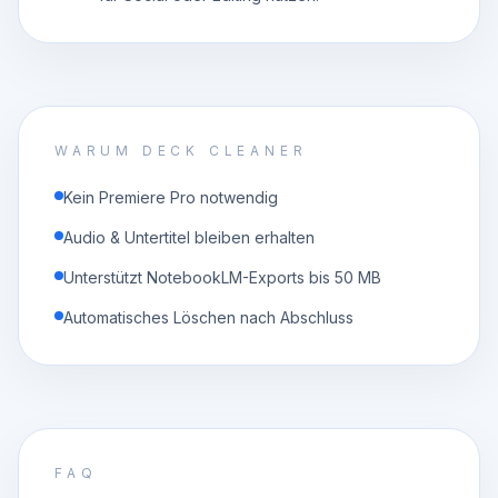
WARUM DECK CLEANER
Kein Premiere Pro notwendig
Audio & Untertitel bleiben erhalten
Unterstützt NotebookLM-Exports bis 50 MB
Automatisches Löschen nach Abschluss
FAQ