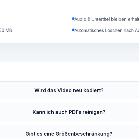
Audio & Untertitel bleiben erhal
 50 MB
Automatisches Löschen nach A
Wird das Video neu kodiert?
Kann ich auch PDFs reinigen?
Gibt es eine Größenbeschränkung?