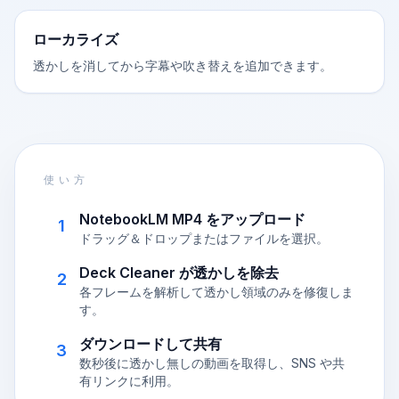
ローカライズ
透かしを消してから字幕や吹き替えを追加できます。
使い方
NotebookLM MP4 をアップロード
1
ドラッグ＆ドロップまたはファイルを選択。
Deck Cleaner が透かしを除去
2
各フレームを解析して透かし領域のみを修復しま
す。
ダウンロードして共有
3
数秒後に透かし無しの動画を取得し、SNS や共
有リンクに利用。