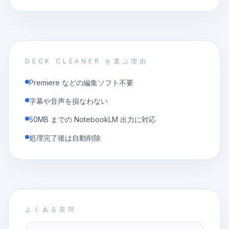
DECK CLEANER を選ぶ理由
Premiere などの編集ソフト不要
字幕や音声を損なわない
50MB までの NotebookLM 出力に対応
処理完了後は自動削除
よくある質問