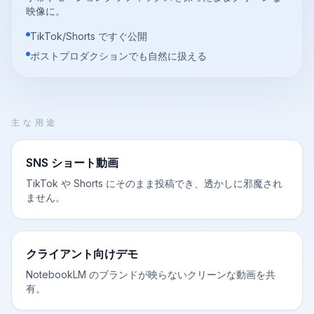
映像に。
TikTok/Shorts ですぐ公開
ポストプロダクションでも自然に扱える
主な用途
SNS ショート動画
TikTok や Shorts にそのまま投稿でき、透かしに邪魔され
ません。
クライアント向けデモ
NotebookLM のブランドが映らないクリーンな動画を共
有。