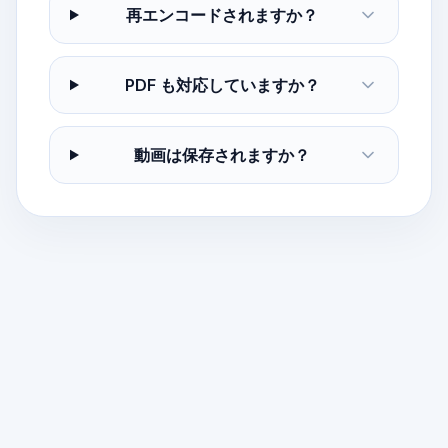
再エンコードされますか？
PDF も対応していますか？
動画は保存されますか？