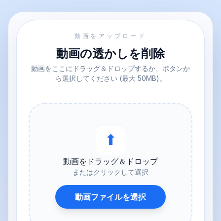
動画をアップロード
動画の透かしを削除
動画をここにドラッグ＆ドロップするか、ボタンか
ら選択してください (最大 50MB)。
⬆︎
動画をドラッグ＆ドロップ
またはクリックして選択
動画ファイルを選択