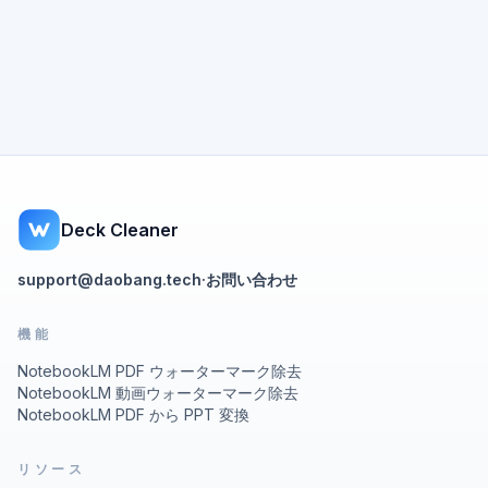
Deck Cleaner
support@daobang.tech
·
お問い合わせ
機能
NotebookLM PDF ウォーターマーク除去
NotebookLM 動画ウォーターマーク除去
NotebookLM PDF から PPT 変換
リソース