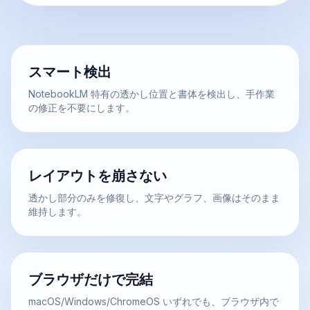
スマート検出
NotebookLM 特有の透かし位置と書体を検出し、手作業
の修正を不要にします。
レイアウトを崩さない
透かし部分のみを修復し、文字やグラフ、画像はそのまま
維持します。
ブラウザだけで完結
macOS/Windows/ChromeOS いずれでも、ブラウザ内で