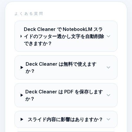
よくある質問
Deck Cleaner で NotebookLM スラ
イドのフッター透かし文字を自動削除
できますか？
Deck Cleaner は無料で使えます
か？
Deck Cleaner は PDF を保存します
か？
スライド内容に影響はありますか？