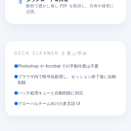
3
数秒で透かし無し PDF を取得し、共有や保管に
活用。
DECK CLEANER を選ぶ理由
Photoshop や Acrobat での手動作業は不要
ブラウザ内で暗号化処理し、セッション終了後に自動
削除
バッチ処理キューと自動削除に対応
グローバルチーム向けの多言語 UI