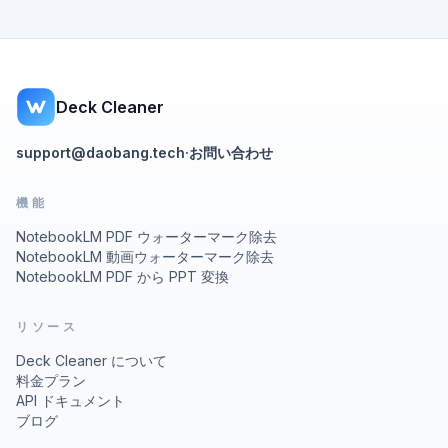
Deck Cleaner
support@daobang.tech
·
お問い合わせ
機能
NotebookLM PDF ウォーターマーク除去
NotebookLM 動画ウォーターマーク除去
NotebookLM PDF から PPT 変換
リソース
Deck Cleaner について
料金プラン
API ドキュメント
ブログ