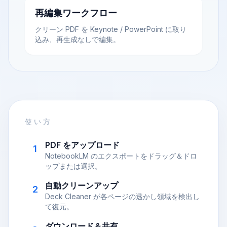
再編集ワークフロー
クリーン PDF を Keynote / PowerPoint に取り
込み、再生成なしで編集。
使い方
PDF をアップロード
1
NotebookLM のエクスポートをドラッグ＆ドロ
ップまたは選択。
自動クリーンアップ
2
Deck Cleaner が各ページの透かし領域を検出し
て復元。
ダウンロード＆共有