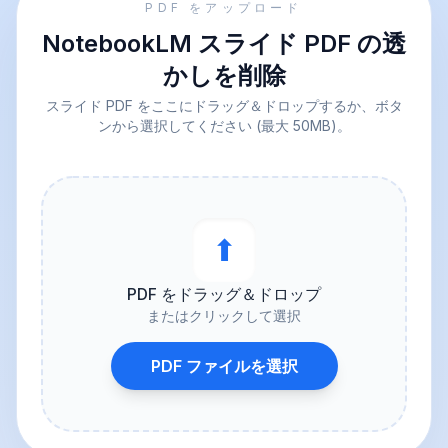
PDF をアップロード
NotebookLM スライド PDF の透
かしを削除
スライド PDF をここにドラッグ＆ドロップするか、ボタ
ンから選択してください (最大 50MB)。
⬆︎
PDF をドラッグ＆ドロップ
またはクリックして選択
PDF ファイルを選択