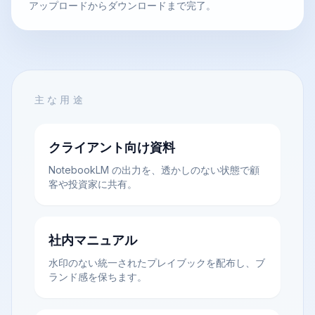
アップロードからダウンロードまで完了。
主な用途
クライアント向け資料
NotebookLM の出力を、透かしのない状態で顧
客や投資家に共有。
社内マニュアル
水印のない統一されたプレイブックを配布し、ブ
ランド感を保ちます。