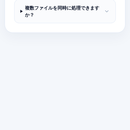
複数ファイルを同時に処理できます
か？