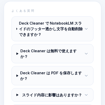
よくある質問
Deck Cleaner で NotebookLM スラ
イドのフッター透かし文字を自動削除
できますか？
Deck Cleaner は無料で使えます
か？
Deck Cleaner は PDF を保存します
か？
スライド内容に影響はありますか？