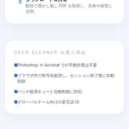
3
数秒で透かし無し PDF を取得し、共有や保管に
活用。
DECK CLEANER を選ぶ理由
Photoshop や Acrobat での手動作業は不要
ブラウザ内で暗号化処理し、セッション終了後に自動
削除
バッチ処理キューと自動削除に対応
グローバルチーム向けの多言語 UI