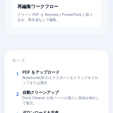
再編集ワークフロー
クリーン PDF を Keynote / PowerPoint に取り
込み、再生成なしで編集。
使い方
PDF をアップロード
1
NotebookLM のエクスポートをドラッグ＆ドロ
ップまたは選択。
自動クリーンアップ
2
Deck Cleaner が各ページの透かし領域を検出し
て復元。
ダウンロード＆共有