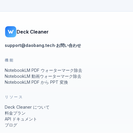
Deck Cleaner
support@daobang.tech
·
お問い合わせ
機能
NotebookLM PDF ウォーターマーク除去
NotebookLM 動画ウォーターマーク除去
NotebookLM PDF から PPT 変換
リソース
Deck Cleaner について
料金プラン
API ドキュメント
ブログ