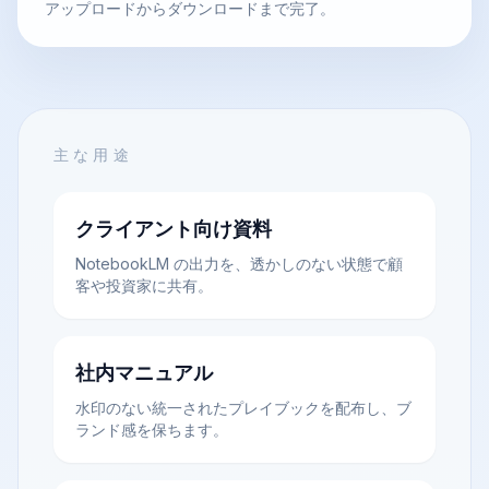
アップロードからダウンロードまで完了。
主な用途
クライアント向け資料
NotebookLM の出力を、透かしのない状態で顧
客や投資家に共有。
社内マニュアル
水印のない統一されたプレイブックを配布し、ブ
ランド感を保ちます。