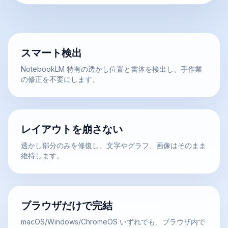
スマート検出
NotebookLM 特有の透かし位置と書体を検出し、手作業
の修正を不要にします。
レイアウトを崩さない
透かし部分のみを修復し、文字やグラフ、画像はそのまま
維持します。
ブラウザだけで完結
macOS/Windows/ChromeOS いずれでも、ブラウザ内で