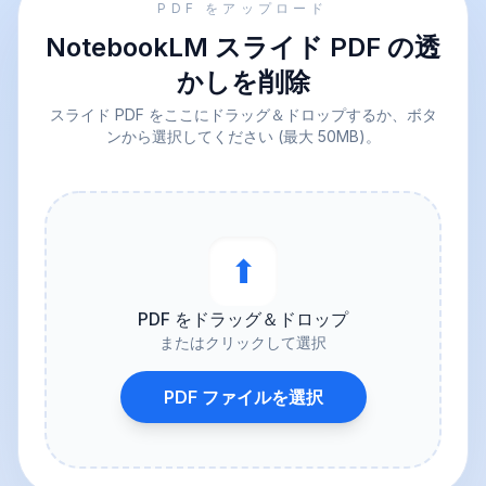
PDF をアップロード
NotebookLM スライド PDF の透
かしを削除
スライド PDF をここにドラッグ＆ドロップするか、ボタ
ンから選択してください (最大 50MB)。
⬆︎
PDF をドラッグ＆ドロップ
またはクリックして選択
PDF ファイルを選択