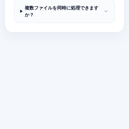
複数ファイルを同時に処理できます
か？