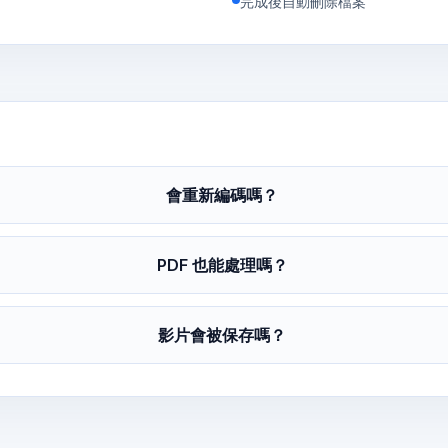
完成後自動刪除檔案
會重新編碼嗎？
PDF 也能處理嗎？
影片會被保存嗎？