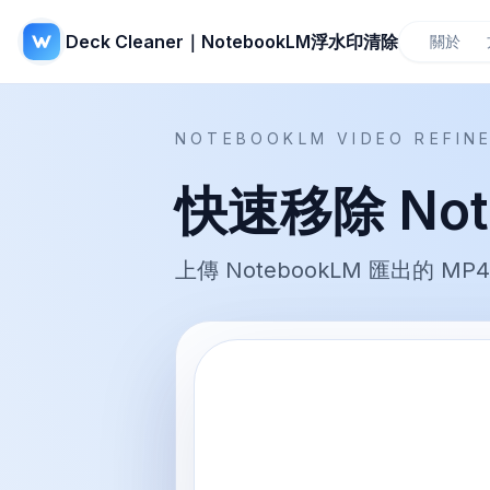
Deck Cleaner｜NotebookLM浮水印清除
關於
NOTEBOOKLM VIDEO REFIN
快速移除 Not
上傳 NotebookLM 匯出的 