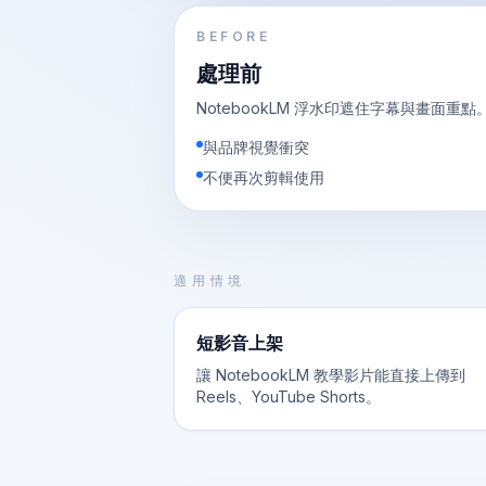
BEFORE
處理前
NotebookLM 浮水印遮住字幕與畫面重點
與品牌視覺衝突
不便再次剪輯使用
適用情境
短影音上架
讓 NotebookLM 教學影片能直接上傳到
Reels、YouTube Shorts。