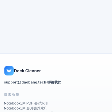
Deck Cleaner
support@daobang.tech
·
聯絡我們
探索功能
NotebookLM PDF 去浮水印
NotebookLM 影片去浮水印