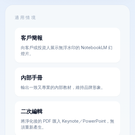
適用情境
客戶簡報
向客戶或投資人展示無浮水印的 NotebookLM 幻
燈片。
內部手冊
輸出一致又專業的內部教材，維持品牌形象。
二次編輯
將淨化後的 PDF 匯入 Keynote／PowerPoint，無
須重新產生。