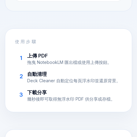
使用步驟
上傳 PDF
1
拖曳 NotebookLM 匯出檔或使用上傳按鈕。
自動清理
2
Deck Cleaner 自動定位每頁浮水印並還原背景。
下載分享
3
幾秒後即可取得無浮水印 PDF 供分享或存檔。