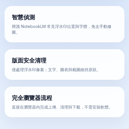
智慧偵測
辨識 NotebookLM 常見浮水印位置與字體，免去手動修
圖。
版面安全清理
僅處理浮水印像素；文字、圖表與截圖維持原狀。
完全瀏覽器流程
直接在瀏覽器內完成上傳、清理與下載，不需安裝軟體。