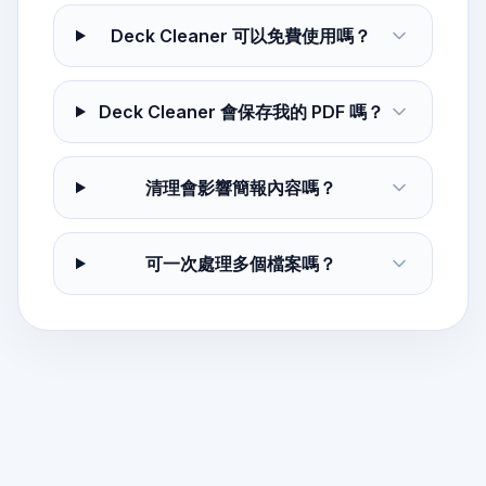
Deck Cleaner 可以免費使用嗎？
Deck Cleaner 會保存我的 PDF 嗎？
清理會影響簡報內容嗎？
可一次處理多個檔案嗎？