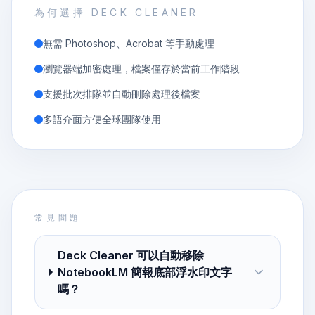
為何選擇 DECK CLEANER
無需 Photoshop、Acrobat 等手動處理
瀏覽器端加密處理，檔案僅存於當前工作階段
支援批次排隊並自動刪除處理後檔案
多語介面方便全球團隊使用
常見問題
Deck Cleaner 可以自動移除
NotebookLM 簡報底部浮水印文字
嗎？