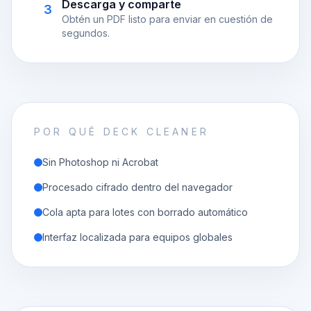
Descarga y comparte
3
Obtén un PDF listo para enviar en cuestión de
segundos.
POR QUÉ DECK CLEANER
Sin Photoshop ni Acrobat
Procesado cifrado dentro del navegador
Cola apta para lotes con borrado automático
Interfaz localizada para equipos globales