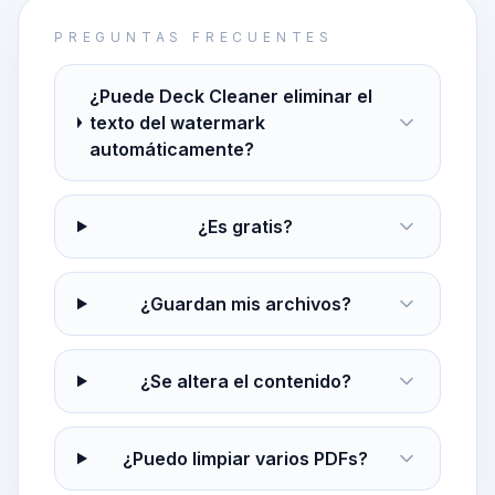
PREGUNTAS FRECUENTES
¿Puede Deck Cleaner eliminar el
texto del watermark
automáticamente?
¿Es gratis?
¿Guardan mis archivos?
¿Se altera el contenido?
¿Puedo limpiar varios PDFs?