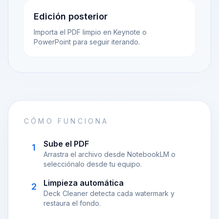
Edición posterior
Importa el PDF limpio en Keynote o
PowerPoint para seguir iterando.
CÓMO FUNCIONA
Sube el PDF
1
Arrastra el archivo desde NotebookLM o
selecciónalo desde tu equipo.
Limpieza automática
2
Deck Cleaner detecta cada watermark y
restaura el fondo.