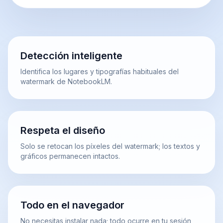
Detección inteligente
Identifica los lugares y tipografías habituales del
watermark de NotebookLM.
Respeta el diseño
Solo se retocan los píxeles del watermark; los textos y
gráficos permanecen intactos.
Todo en el navegador
No necesitas instalar nada; todo ocurre en tu sesión