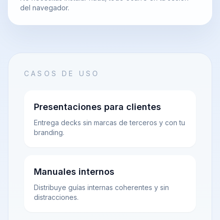
del navegador.
CASOS DE USO
Presentaciones para clientes
Entrega decks sin marcas de terceros y con tu
branding.
Manuales internos
Distribuye guías internas coherentes y sin
distracciones.