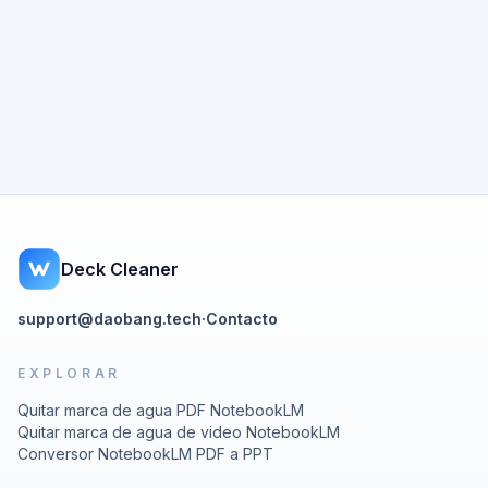
Deck Cleaner
support@daobang.tech
·
Contacto
EXPLORAR
Quitar marca de agua PDF NotebookLM
Quitar marca de agua de video NotebookLM
Conversor NotebookLM PDF a PPT