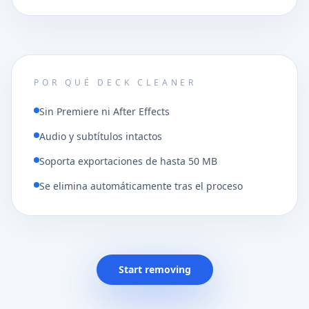
POR QUÉ DECK CLEANER
Sin Premiere ni After Effects
Audio y subtítulos intactos
Soporta exportaciones de hasta 50 MB
Se elimina automáticamente tras el proceso
Start removing