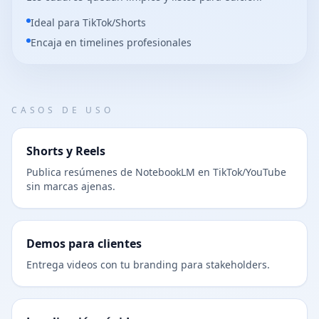
Ideal para TikTok/Shorts
Encaja en timelines profesionales
CASOS DE USO
Shorts y Reels
Publica resúmenes de NotebookLM en TikTok/YouTube
sin marcas ajenas.
Demos para clientes
Entrega videos con tu branding para stakeholders.