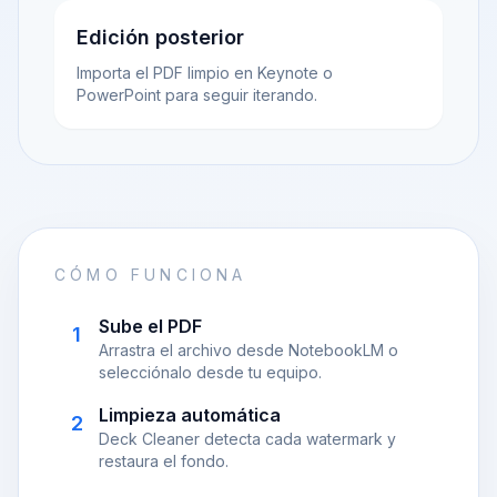
Edición posterior
Importa el PDF limpio en Keynote o
PowerPoint para seguir iterando.
CÓMO FUNCIONA
Sube el PDF
1
Arrastra el archivo desde NotebookLM o
selecciónalo desde tu equipo.
Limpieza automática
2
Deck Cleaner detecta cada watermark y
restaura el fondo.