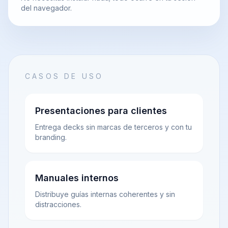
del navegador.
CASOS DE USO
Presentaciones para clientes
Entrega decks sin marcas de terceros y con tu
branding.
Manuales internos
Distribuye guías internas coherentes y sin
distracciones.