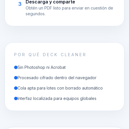
Descarga y comparte
3
Obtén un PDF listo para enviar en cuestión de
segundos.
POR QUÉ DECK CLEANER
Sin Photoshop ni Acrobat
Procesado cifrado dentro del navegador
Cola apta para lotes con borrado automático
Interfaz localizada para equipos globales