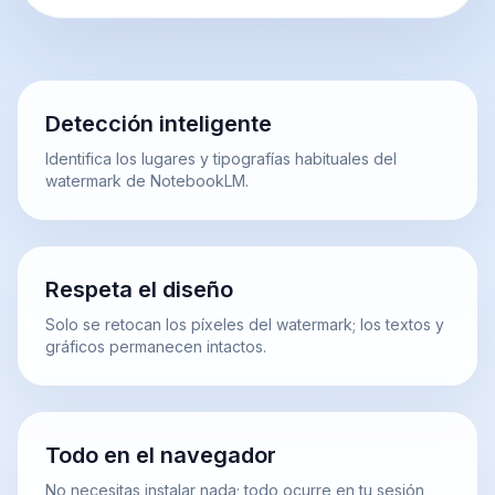
Detección inteligente
Identifica los lugares y tipografías habituales del
watermark de NotebookLM.
Respeta el diseño
Solo se retocan los píxeles del watermark; los textos y
gráficos permanecen intactos.
Todo en el navegador
No necesitas instalar nada; todo ocurre en tu sesión