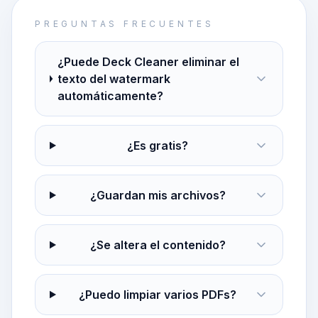
PREGUNTAS FRECUENTES
¿Puede Deck Cleaner eliminar el
texto del watermark
automáticamente?
¿Es gratis?
¿Guardan mis archivos?
¿Se altera el contenido?
¿Puedo limpiar varios PDFs?