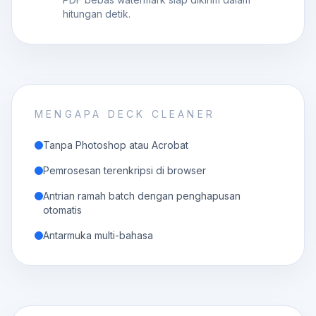
hitungan detik.
MENGAPA DECK CLEANER
Tanpa Photoshop atau Acrobat
Pemrosesan terenkripsi di browser
Antrian ramah batch dengan penghapusan
otomatis
Antarmuka multi-bahasa