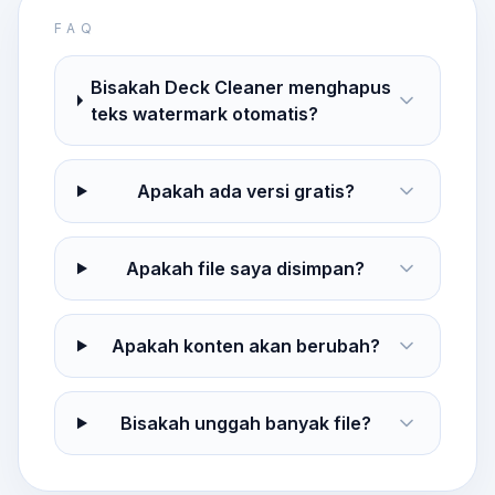
FAQ
Bisakah Deck Cleaner menghapus
teks watermark otomatis?
Apakah ada versi gratis?
Apakah file saya disimpan?
Apakah konten akan berubah?
Bisakah unggah banyak file?