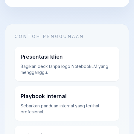
CONTOH PENGGUNAAN
Presentasi klien
Bagikan deck tanpa logo NotebookLM yang
mengganggu.
Playbook internal
Sebarkan panduan internal yang terlihat
profesional.