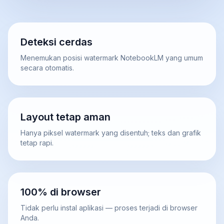
Deteksi cerdas
Menemukan posisi watermark NotebookLM yang umum
secara otomatis.
Layout tetap aman
Hanya piksel watermark yang disentuh; teks dan grafik
tetap rapi.
100% di browser
Tidak perlu instal aplikasi — proses terjadi di browser
Anda.