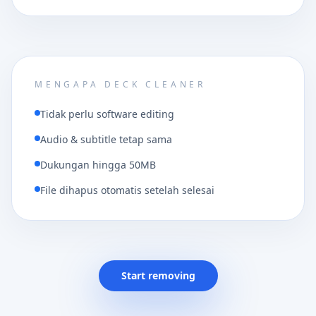
MENGAPA DECK CLEANER
Tidak perlu software editing
Audio & subtitle tetap sama
Dukungan hingga 50MB
File dihapus otomatis setelah selesai
Start removing