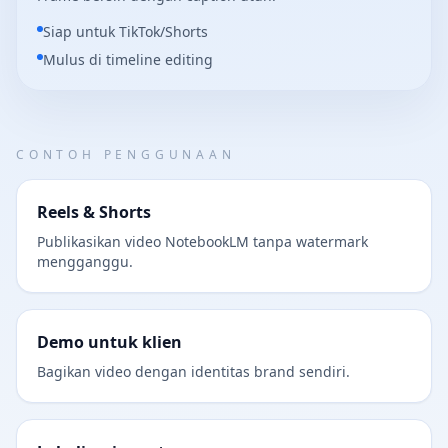
Siap untuk TikTok/Shorts
Mulus di timeline editing
CONTOH PENGGUNAAN
Reels & Shorts
Publikasikan video NotebookLM tanpa watermark
mengganggu.
Demo untuk klien
Bagikan video dengan identitas brand sendiri.