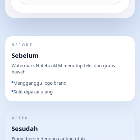
BEFORE
Sebelum
Watermark NotebookLM menutup teks dan grafis
bawah.
Mengganggu logo brand
Sulit dipakai ulang
AFTER
Sesudah
Frame bersih dengan caption utuh.