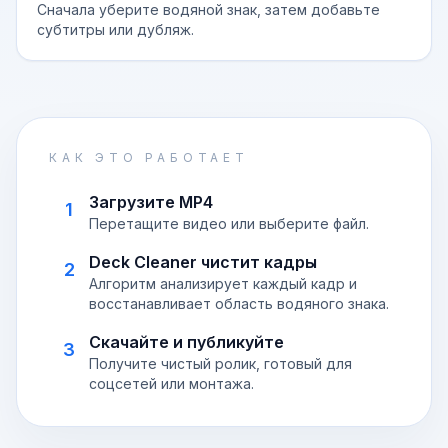
Сначала уберите водяной знак, затем добавьте
субтитры или дубляж.
КАК ЭТО РАБОТАЕТ
Загрузите MP4
1
Перетащите видео или выберите файл.
Deck Cleaner чистит кадры
2
Алгоритм анализирует каждый кадр и
восстанавливает область водяного знака.
Скачайте и публикуйте
3
Получите чистый ролик, готовый для
соцсетей или монтажа.