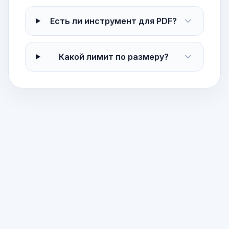
Есть ли инструмент для PDF?
Какой лимит по размеру?