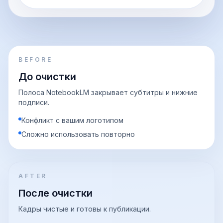
BEFORE
До очистки
Полоса NotebookLM закрывает субтитры и нижние
подписи.
Конфликт с вашим логотипом
Сложно использовать повторно
AFTER
После очистки
Кадры чистые и готовы к публикации.