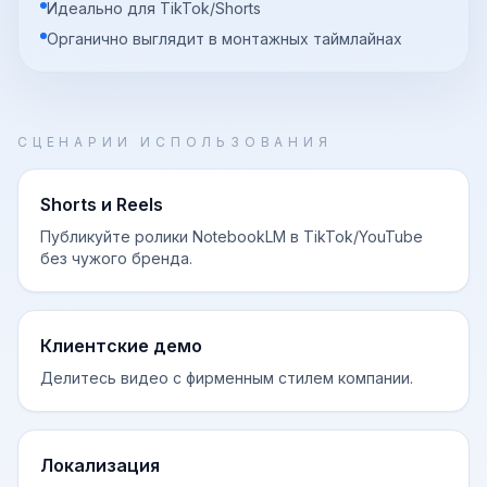
Идеально для TikTok/Shorts
Органично выглядит в монтажных таймлайнах
СЦЕНАРИИ ИСПОЛЬЗОВАНИЯ
Shorts и Reels
Публикуйте ролики NotebookLM в TikTok/YouTube
без чужого бренда.
Клиентские демо
Делитесь видео с фирменным стилем компании.
Локализация