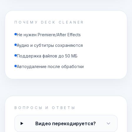
ПОЧЕМУ DECK CLEANER
Не нужен Premiere/After Effects
Аудио и субтитры сохраняются
Поддержка файлов до 50 МБ
Автоудаление после обработки
ВОПРОСЫ И ОТВЕТЫ
Видео перекодируется?