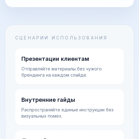
СЦЕНАРИИ ИСПОЛЬЗОВАНИЯ
Презентации клиентам
Отправляйте материалы без чужого
брендинга на каждом слайде.
Внутренние гайды
Распространяйте единые инструкции без
визуальных помех.