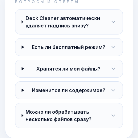
ВОПРОСЫ И ОТВЕТЫ
Deck Cleaner автоматически
удаляет надпись внизу?
Есть ли бесплатный режим?
Хранятся ли мои файлы?
Изменится ли содержимое?
Можно ли обрабатывать
несколько файлов сразу?