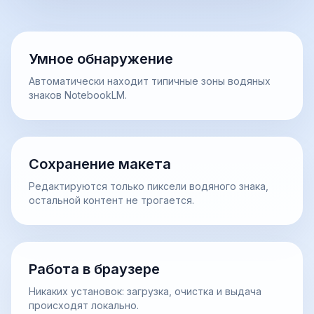
Умное обнаружение
Автоматически находит типичные зоны водяных
знаков NotebookLM.
Сохранение макета
Редактируются только пиксели водяного знака,
остальной контент не трогается.
Работа в браузере
Никаких установок: загрузка, очистка и выдача
происходят локально.