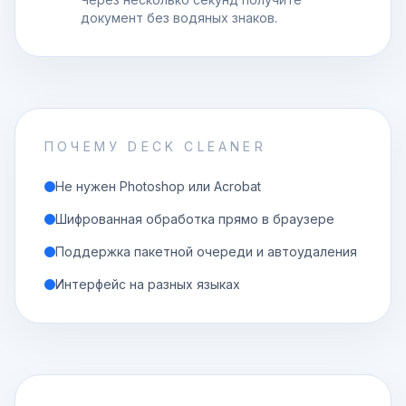
документ без водяных знаков.
ПОЧЕМУ DECK CLEANER
Не нужен Photoshop или Acrobat
Шифрованная обработка прямо в браузере
Поддержка пакетной очереди и автоудаления
Интерфейс на разных языках