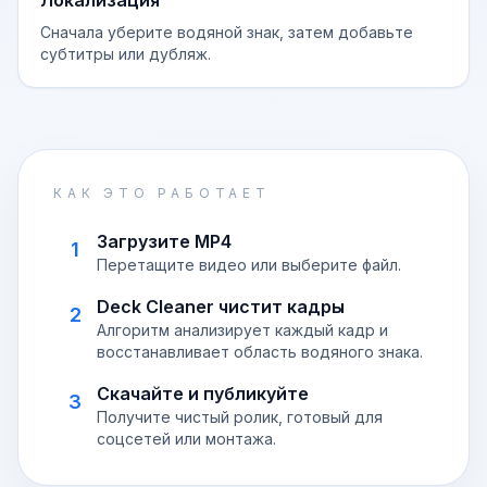
Локализация
Сначала уберите водяной знак, затем добавьте
субтитры или дубляж.
КАК ЭТО РАБОТАЕТ
Загрузите MP4
1
Перетащите видео или выберите файл.
Deck Cleaner чистит кадры
2
Алгоритм анализирует каждый кадр и
восстанавливает область водяного знака.
Скачайте и публикуйте
3
Получите чистый ролик, готовый для
соцсетей или монтажа.