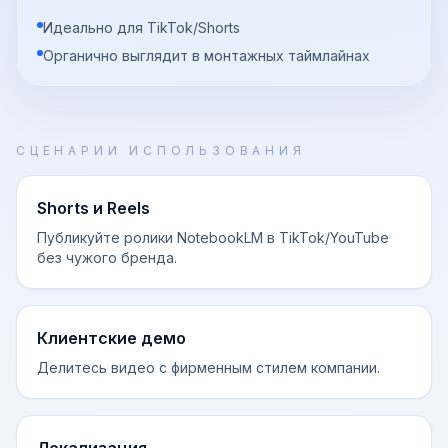
Идеально для TikTok/Shorts
Органично выглядит в монтажных таймлайнах
СЦЕНАРИИ ИСПОЛЬЗОВАНИЯ
Shorts и Reels
Публикуйте ролики NotebookLM в TikTok/YouTube
без чужого бренда.
Клиентские демо
Делитесь видео с фирменным стилем компании.