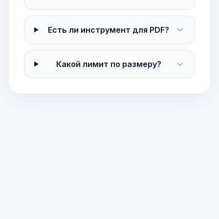
Есть ли инструмент для PDF?
Какой лимит по размеру?