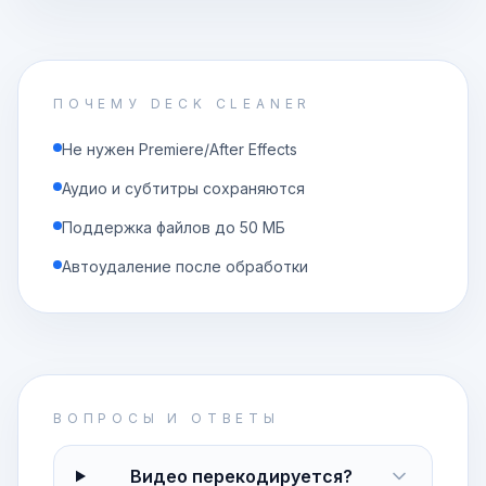
ПОЧЕМУ DECK CLEANER
Не нужен Premiere/After Effects
Аудио и субтитры сохраняются
Поддержка файлов до 50 МБ
Автоудаление после обработки
ВОПРОСЫ И ОТВЕТЫ
Видео перекодируется?