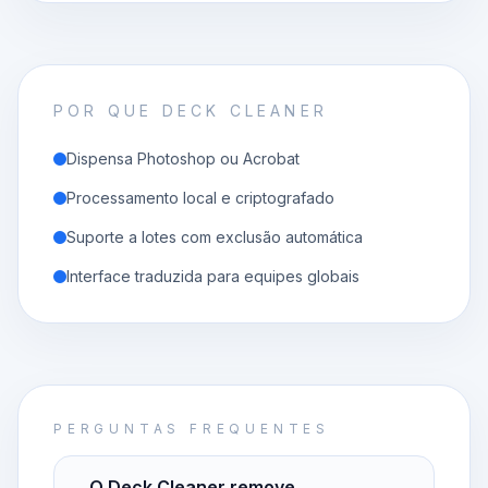
POR QUE DECK CLEANER
Dispensa Photoshop ou Acrobat
Processamento local e criptografado
Suporte a lotes com exclusão automática
Interface traduzida para equipes globais
PERGUNTAS FREQUENTES
O Deck Cleaner remove