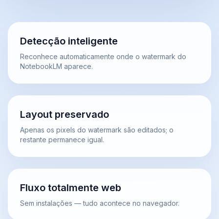
Detecção inteligente
Reconhece automaticamente onde o watermark do
NotebookLM aparece.
Layout preservado
Apenas os pixels do watermark são editados; o
restante permanece igual.
Fluxo totalmente web
Sem instalações — tudo acontece no navegador.