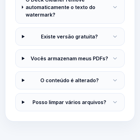
automaticamente o texto do
watermark?
Existe versão gratuita?
Vocês armazenam meus PDFs?
O conteúdo é alterado?
Posso limpar vários arquivos?