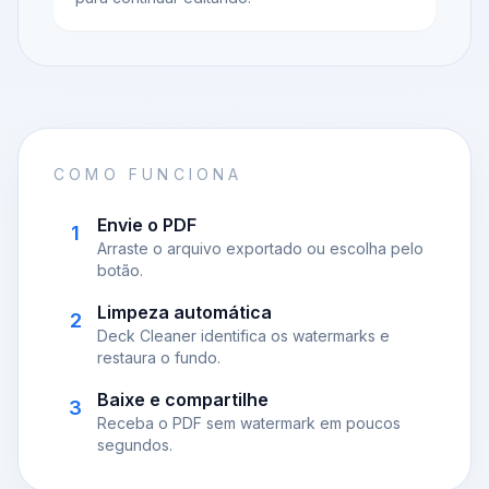
COMO FUNCIONA
Envie o PDF
1
Arraste o arquivo exportado ou escolha pelo
botão.
Limpeza automática
2
Deck Cleaner identifica os watermarks e
restaura o fundo.
Baixe e compartilhe
3
Receba o PDF sem watermark em poucos
segundos.