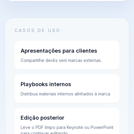
CASOS DE USO
Apresentações para clientes
Compartilhe decks sem marcas externas.
Playbooks internos
Distribua materiais internos alinhados à marca.
Edição posterior
Leve o PDF limpo para Keynote ou PowerPoint
para continuar editando.