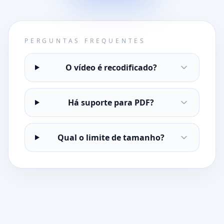
PERGUNTAS FREQUENTES
O vídeo é recodificado?
Há suporte para PDF?
Qual o limite de tamanho?