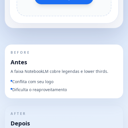
BEFORE
Antes
A faixa NotebookLM cobre legendas e lower thirds.
Conflita com seu logo
Dificulta o reaproveitamento
AFTER
Depois