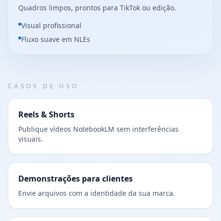
Quadros limpos, prontos para TikTok ou edição.
Visual profissional
Fluxo suave em NLEs
CASOS DE USO
Reels & Shorts
Publique vídeos NotebookLM sem interferências
visuais.
Demonstrações para clientes
Envie arquivos com a identidade da sua marca.