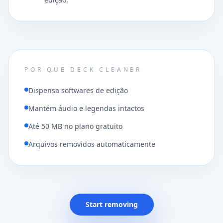
POR QUE DECK CLEANER
Dispensa softwares de edição
Mantém áudio e legendas intactos
Até 50 MB no plano gratuito
Arquivos removidos automaticamente
Start removing