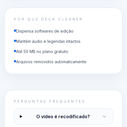
POR QUE DECK CLEANER
Dispensa softwares de edição
Mantém áudio e legendas intactos
Até 50 MB no plano gratuito
Arquivos removidos automaticamente
PERGUNTAS FREQUENTES
O vídeo é recodificado?