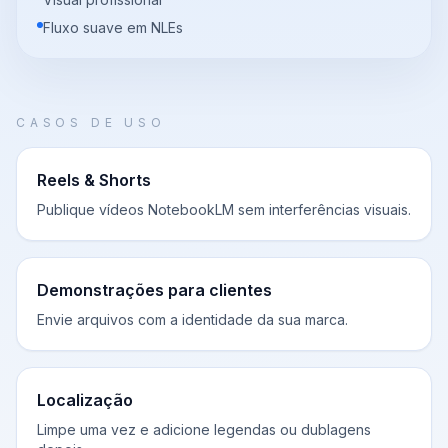
Fluxo suave em NLEs
CASOS DE USO
Reels & Shorts
Publique vídeos NotebookLM sem interferências visuais.
Demonstrações para clientes
Envie arquivos com a identidade da sua marca.
Localização
Limpe uma vez e adicione legendas ou dublagens