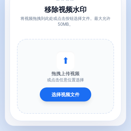
移除视频水印
将视频拖拽到此处或点击按钮选择文件。最大允许
50MB。
⬆︎
拖拽上传视频
或点击任意位置选择
选择视频文件