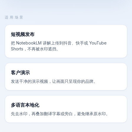
适用场景
短视频发布
把 NotebookLM 讲解上传到抖音、快手或 YouTube
Shorts，不再被水印遮挡。
客户演示
发送干净的演示视频，让画面只呈现你的品牌。
多语言本地化
先去水印，再叠加翻译字幕或旁白，避免继承原水印。