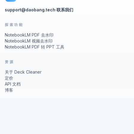
support@daobang.tech
·
联系我们
探索功能
NotebookLM PDF 去水印
NotebookLM 视频去水印
NotebookLM PDF 转 PPT 工具
资源
关于 Deck Cleaner
定价
API 文档
博客
法律信息
隐私政策
使用条款
© 2026 Deck Cleaner