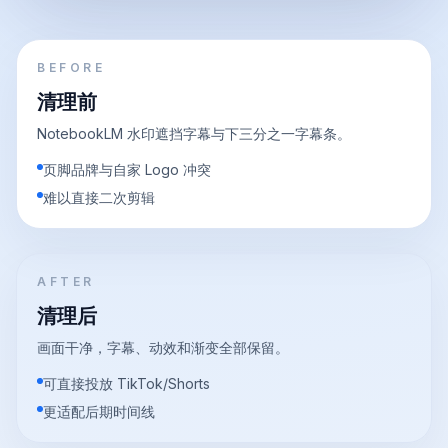
BEFORE
清理前
NotebookLM 水印遮挡字幕与下三分之一字幕条。
页脚品牌与自家 Logo 冲突
难以直接二次剪辑
AFTER
清理后
画面干净，字幕、动效和渐变全部保留。
可直接投放 TikTok/Shorts
更适配后期时间线