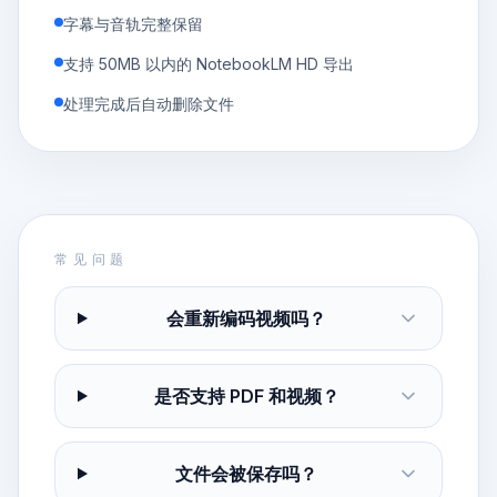
字幕与音轨完整保留
支持 50MB 以内的 NotebookLM HD 导出
处理完成后自动删除文件
常见问题
会重新编码视频吗？
是否支持 PDF 和视频？
文件会被保存吗？