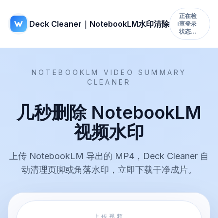
正在检
Deck Cleaner｜NotebookLM水印清除
查登录
状态…
NOTEBOOKLM VIDEO SUMMARY
CLEANER
几秒删除 NotebookLM
视频水印
上传 NotebookLM 导出的 MP4，Deck Cleaner 自
动清理页脚或角落水印，立即下载干净成片。
上传视频