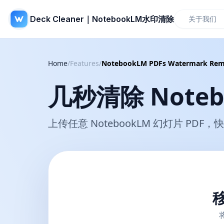
Deck Cleaner｜NotebookLM水印清除
关于我们
Home
/
Features
/
NotebookLM PDFs Watermark Rem
几秒清除 Noteb
上传任意 NotebookLM 幻灯片 P
移