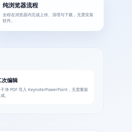
纯浏览器流程
全程在浏览器内完成上传、清理与下载，无需安装
软件。
二次编辑
干净 PDF 导入 Keynote/PowerPoint，无需重新
生成。