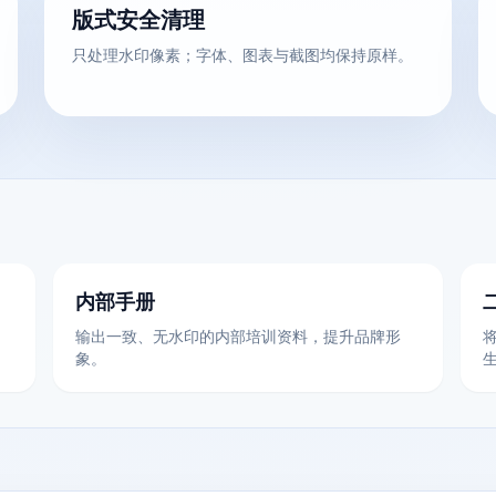
版式安全清理
只处理水印像素；字体、图表与截图均保持原样。
内部手册
输出一致、无水印的内部培训资料，提升品牌形
将
象。