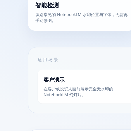
智能检测
识别常见的 NotebookLM 水印位置与字体，无需再
手动修图。
适用场景
客户演示
在客户或投资人面前展示完全无水印的
NotebookLM 幻灯片。