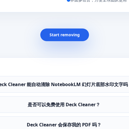
Start removing
eck Cleaner 能自动清除 NotebookLM 幻灯片底部水印文字
是否可以免费使用 Deck Cleaner？
Deck Cleaner 会保存我的 PDF 吗？