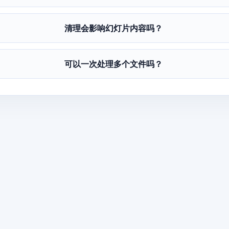
清理会影响幻灯片内容吗？
可以一次处理多个文件吗？