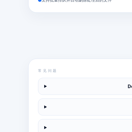
常见问题
D