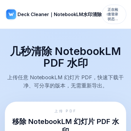
正在检
Deck Cleaner｜NotebookLM水印清除
查登录
状态…
几秒清除 NotebookLM
PDF 水印
上传任意 NotebookLM 幻灯片 PDF，快速下载干
净、可分享的版本，无需重新导出。
上传 PDF
移除 NotebookLM 幻灯片 PDF 水
印