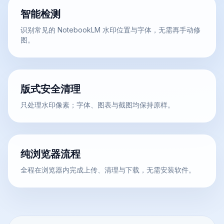
智能检测
识别常见的 NotebookLM 水印位置与字体，无需再手动修
图。
版式安全清理
只处理水印像素；字体、图表与截图均保持原样。
纯浏览器流程
全程在浏览器内完成上传、清理与下载，无需安装软件。