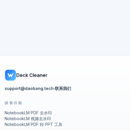
Deck Cleaner
support@daobang.tech
·
联系我们
探索功能
NotebookLM PDF 去水印
NotebookLM 视频去水印
NotebookLM PDF 转 PPT 工具