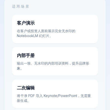
适用场景
客户演示
在客户或投资人面前展示完全无水印的
NotebookLM 幻灯片。
内部手册
输出一致、无水印的内部培训资料，提升品牌形
象。
二次编辑
将干净 PDF 导入 Keynote/PowerPoint，无需重
新生成。