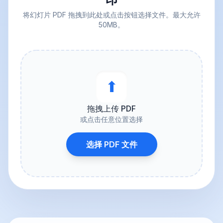
将幻灯片 PDF 拖拽到此处或点击按钮选择文件。最大允许
50MB。
⬆︎
拖拽上传 PDF
或点击任意位置选择
选择 PDF 文件