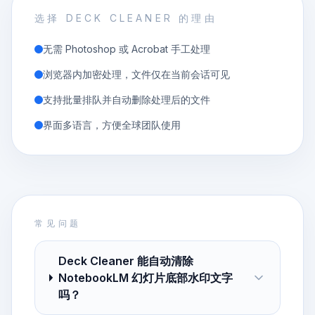
选择 DECK CLEANER 的理由
无需 Photoshop 或 Acrobat 手工处理
浏览器内加密处理，文件仅在当前会话可见
支持批量排队并自动删除处理后的文件
界面多语言，方便全球团队使用
常见问题
Deck Cleaner 能自动清除
NotebookLM 幻灯片底部水印文字
吗？