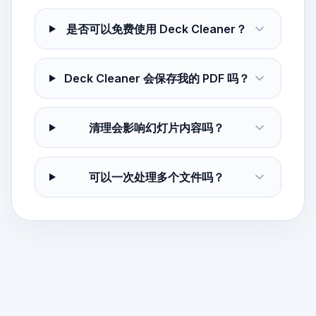
是否可以免费使用 Deck Cleaner？
Deck Cleaner 会保存我的 PDF 吗？
清理会影响幻灯片内容吗？
可以一次处理多个文件吗？