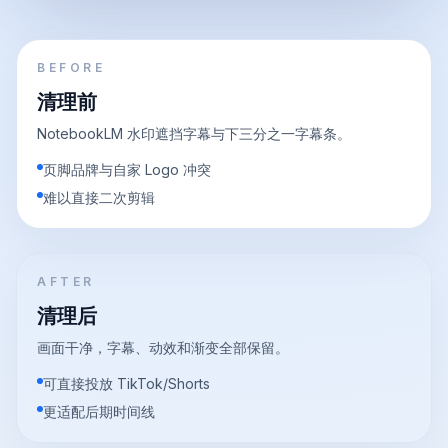
BEFORE
清理前
NotebookLM 水印遮挡字幕与下三分之一字幕条。
页脚品牌与自家 Logo 冲突
难以直接二次剪辑
AFTER
清理后
画面干净，字幕、动效和渐变全部保留。
可直接投放 TikTok/Shorts
更适配后期时间线