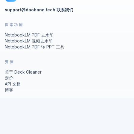
support@daobang.tech
·
联系我们
探索功能
NotebookLM PDF 去水印
NotebookLM 视频去水印
NotebookLM PDF 转 PPT 工具
资源
关于 Deck Cleaner
定价
API 文档
博客
法律信息
隐私政策
使用条款
© 2026 Deck Cleaner