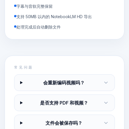
字幕与音轨完整保留
支持 50MB 以内的 NotebookLM HD 导出
处理完成后自动删除文件
常见问题
会重新编码视频吗？
是否支持 PDF 和视频？
文件会被保存吗？