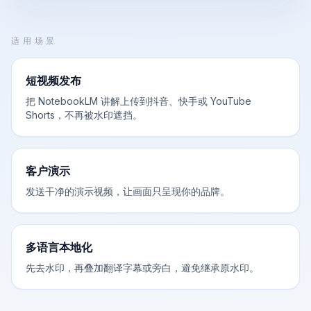
适用场景
短视频发布
把 NotebookLM 讲解上传到抖音、快手或 YouTube
Shorts，不再被水印遮挡。
客户演示
发送干净的演示视频，让画面只呈现你的品牌。
多语言本地化
先去水印，再叠加翻译字幕或旁白，避免继承原水印。