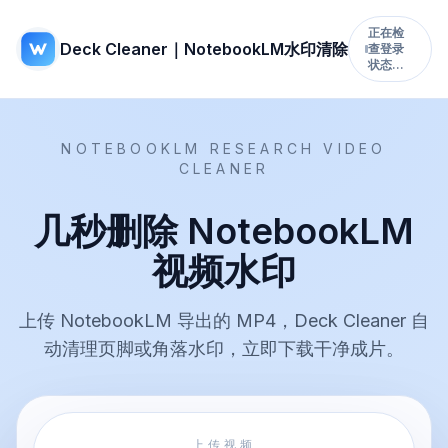
正在检
Deck Cleaner｜NotebookLM水印清除
查登录
状态…
NOTEBOOKLM RESEARCH VIDEO
CLEANER
几秒删除 NotebookLM
视频水印
上传 NotebookLM 导出的 MP4，Deck Cleaner 自
动清理页脚或角落水印，立即下载干净成片。
上传视频