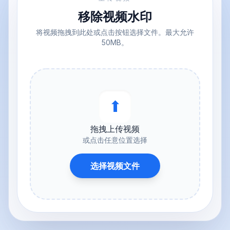
移除视频水印
将视频拖拽到此处或点击按钮选择文件。最大允许
50MB。
⬆︎
拖拽上传视频
或点击任意位置选择
选择视频文件