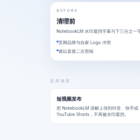
BEFORE
清理前
NotebookLM 水印遮挡字幕与下三分之
页脚品牌与自家 Logo 冲突
难以直接二次剪辑
适用场景
短视频发布
把 NotebookLM 讲解上传到抖音、快手或
YouTube Shorts，不再被水印遮挡。