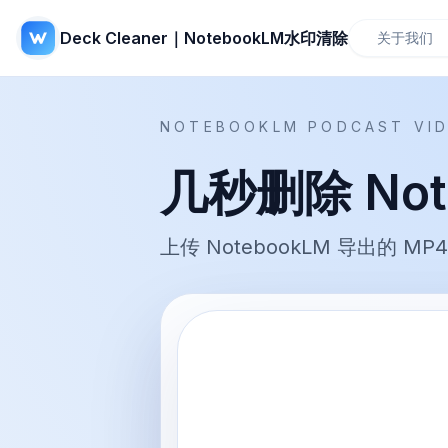
Deck Cleaner｜NotebookLM水印清除
关于我们
NOTEBOOKLM PODCAST VID
几秒删除 Not
上传 NotebookLM 导出的 