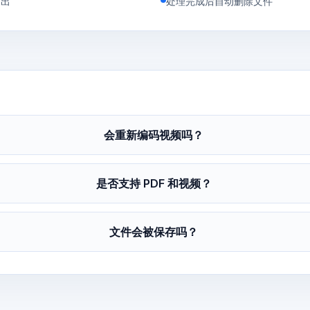
导出
处理完成后自动删除文件
会重新编码视频吗？
是否支持 PDF 和视频？
文件会被保存吗？