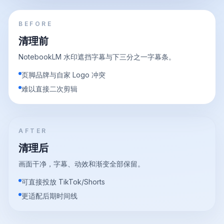
BEFORE
清理前
NotebookLM 水印遮挡字幕与下三分之一字幕条。
页脚品牌与自家 Logo 冲突
难以直接二次剪辑
AFTER
清理后
画面干净，字幕、动效和渐变全部保留。
可直接投放 TikTok/Shorts
更适配后期时间线