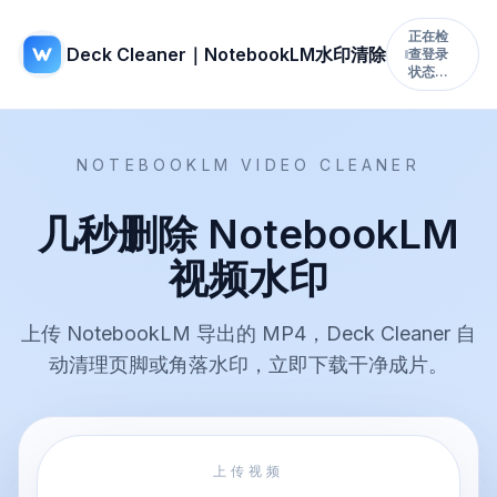
正在检
Deck Cleaner｜NotebookLM水印清除
查登录
状态…
NOTEBOOKLM VIDEO CLEANER
几秒删除 NotebookLM
视频水印
上传 NotebookLM 导出的 MP4，Deck Cleaner 自
动清理页脚或角落水印，立即下载干净成片。
上传视频