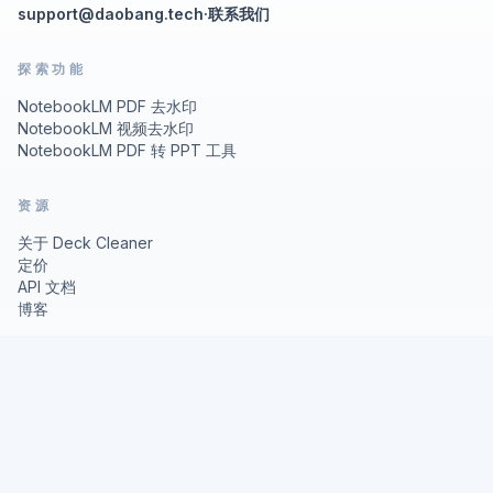
support@daobang.tech
·
联系我们
探索功能
NotebookLM PDF 去水印
NotebookLM 视频去水印
NotebookLM PDF 转 PPT 工具
资源
关于 Deck Cleaner
定价
API 文档
博客
法律信息
隐私政策
使用条款
© 2026 Deck Cleaner
Nano