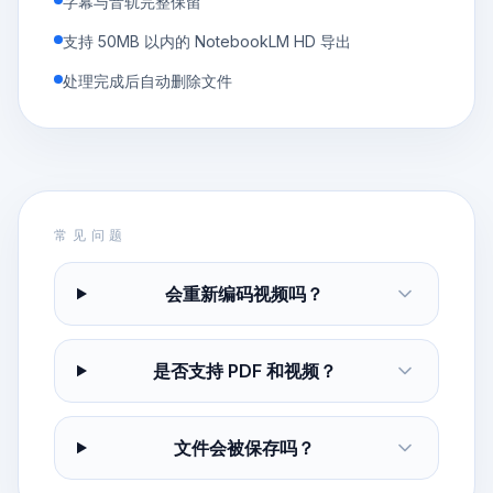
字幕与音轨完整保留
支持 50MB 以内的 NotebookLM HD 导出
处理完成后自动删除文件
常见问题
会重新编码视频吗？
是否支持 PDF 和视频？
文件会被保存吗？