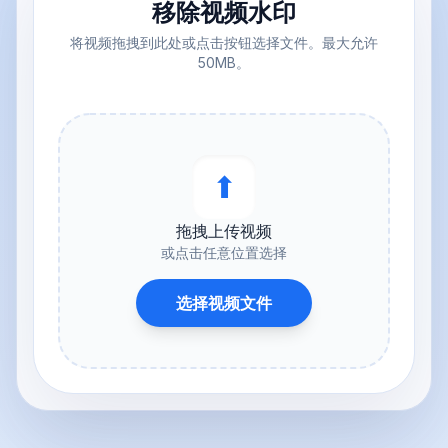
移除视频水印
将视频拖拽到此处或点击按钮选择文件。最大允许
50MB。
⬆︎
拖拽上传视频
或点击任意位置选择
选择视频文件