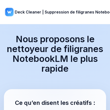
Deck Cleaner | Suppression de filigranes Noteb
Nous proposons le
nettoyeur de filigranes
NotebookLM le plus
rapide
Ce qu’en disent les créatifs :