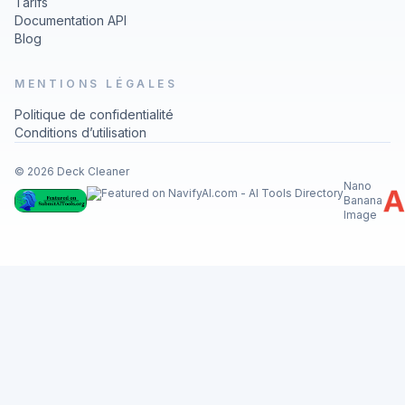
Tarifs
Documentation API
Blog
MENTIONS LÉGALES
Politique de confidentialité
Conditions d’utilisation
© 2026 Deck Cleaner
Nano
Banana
Image