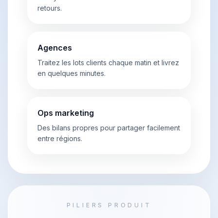
retours.
Agences
Traitez les lots clients chaque matin et livrez
en quelques minutes.
Ops marketing
Des bilans propres pour partager facilement
entre régions.
PILIERS PRODUIT