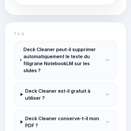
FAQ
Deck Cleaner peut-il supprimer
automatiquement le texte du
filigrane NotebookLM sur les
slides ?
Deck Cleaner est-il gratuit à
utiliser ?
Deck Cleaner conserve-t-il mon
PDF ?