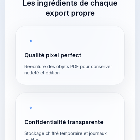
Les ingrédients de chaque
export propre
✧
Qualité pixel perfect
Réécriture des objets PDF pour conserver
netteté et édition.
✧
Confidentialité transparente
Stockage chiffré temporaire et journaux
audités.