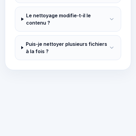
Le nettoyage modifie-t-il le
contenu ?
Puis-je nettoyer plusieurs fichiers
à la fois ?