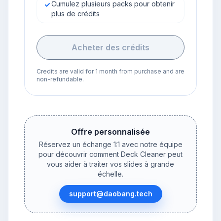
Cumulez plusieurs packs pour obtenir
plus de crédits
Acheter des crédits
Credits are valid for 1 month from purchase and are
non-refundable.
Offre personnalisée
Réservez un échange 1:1 avec notre équipe
pour découvrir comment Deck Cleaner peut
vous aider à traiter vos slides à grande
échelle.
support@daobang.tech