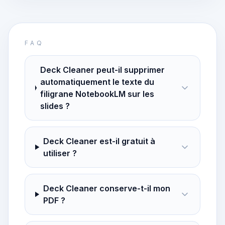
FAQ
Deck Cleaner peut-il supprimer
automatiquement le texte du
filigrane NotebookLM sur les
slides ?
Deck Cleaner est-il gratuit à
utiliser ?
Deck Cleaner conserve-t-il mon
PDF ?