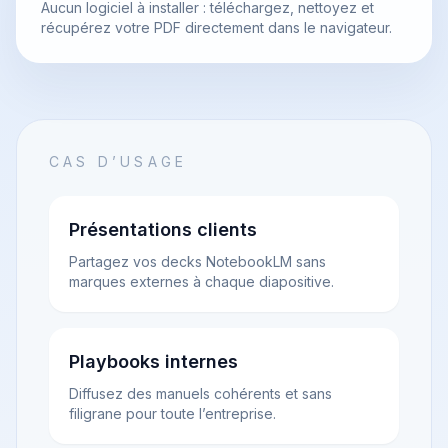
Aucun logiciel à installer : téléchargez, nettoyez et
récupérez votre PDF directement dans le navigateur.
CAS D’USAGE
Présentations clients
Partagez vos decks NotebookLM sans
marques externes à chaque diapositive.
Playbooks internes
Diffusez des manuels cohérents et sans
filigrane pour toute l’entreprise.