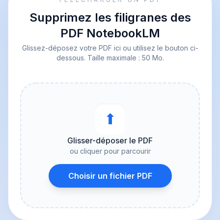
Supprimez les filigranes des
PDF NotebookLM
Glissez-déposez votre PDF ici ou utilisez le bouton ci-
dessous. Taille maximale : 50 Mo.
⬆︎
Glisser-déposer le PDF
ou cliquer pour parcourir
Choisir un fichier PDF