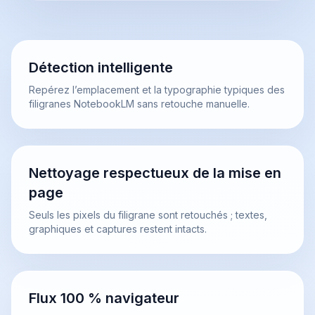
Détection intelligente
Repérez l’emplacement et la typographie typiques des
filigranes NotebookLM sans retouche manuelle.
Nettoyage respectueux de la mise en
page
Seuls les pixels du filigrane sont retouchés ; textes,
graphiques et captures restent intacts.
Flux 100 % navigateur