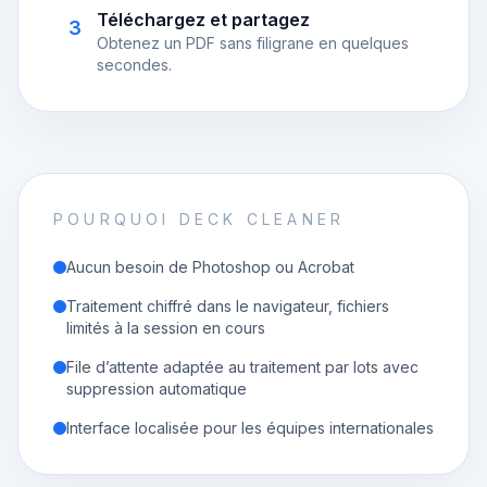
Téléchargez et partagez
3
Obtenez un PDF sans filigrane en quelques
secondes.
POURQUOI DECK CLEANER
Aucun besoin de Photoshop ou Acrobat
Traitement chiffré dans le navigateur, fichiers
limités à la session en cours
File d’attente adaptée au traitement par lots avec
suppression automatique
Interface localisée pour les équipes internationales