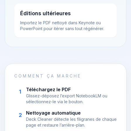
Éditions ultérieures
Importez le PDF nettoyé dans Keynote ou
PowerPoint pour itérer sans tout régénérer.
COMMENT ÇA MARCHE
Téléchargez le PDF
1
Glissez-déposez l’export NotebookLM ou
sélectionnez-le via le bouton.
Nettoyage automatique
2
Deck Cleaner détecte les filigranes de chaque
page et restaure l’arrière-plan.