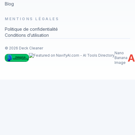
Blog
MENTIONS LÉGALES
Politique de confidentialité
Conditions d’utilisation
© 2026 Deck Cleaner
Nano
Banana
Image