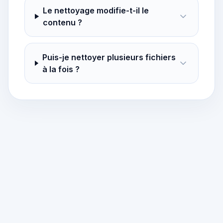
Le nettoyage modifie-t-il le
contenu ?
Puis-je nettoyer plusieurs fichiers
à la fois ?