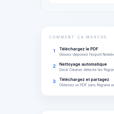
COMMENT ÇA MARCHE
Téléchargez le PDF
1
Glissez-déposez l’export Notebo
Nettoyage automatique
2
Deck Cleaner détecte les filigra
Téléchargez et partagez
3
Obtenez un PDF sans filigrane 