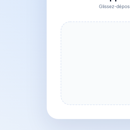
Glissez-dépose