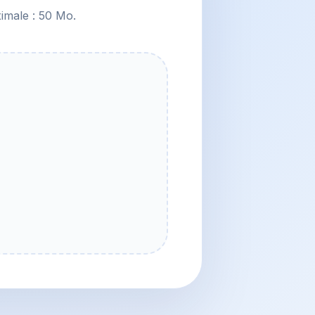
ximale : 50 Mo.