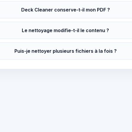
Deck Cleaner conserve-t-il mon PDF ?
Le nettoyage modifie-t-il le contenu ?
Puis-je nettoyer plusieurs fichiers à la fois ?