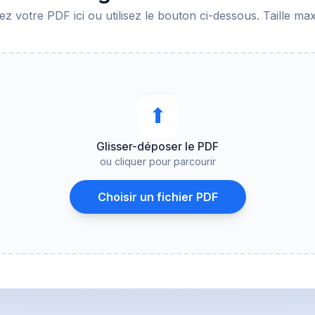
z votre PDF ici ou utilisez le bouton ci-dessous. Taille ma
⬆︎
Glisser-déposer le PDF
ou cliquer pour parcourir
Choisir un fichier PDF