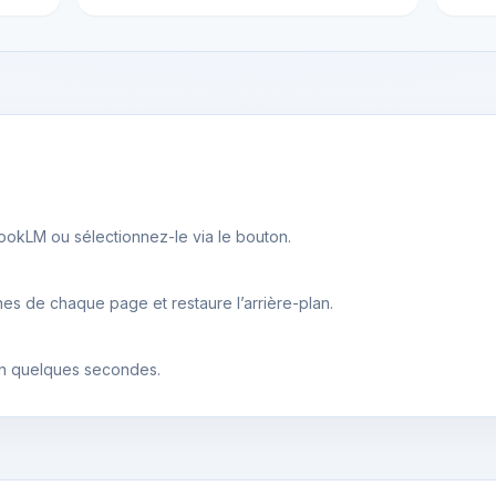
okLM ou sélectionnez-le via le bouton.
nes de chaque page et restaure l’arrière-plan.
en quelques secondes.