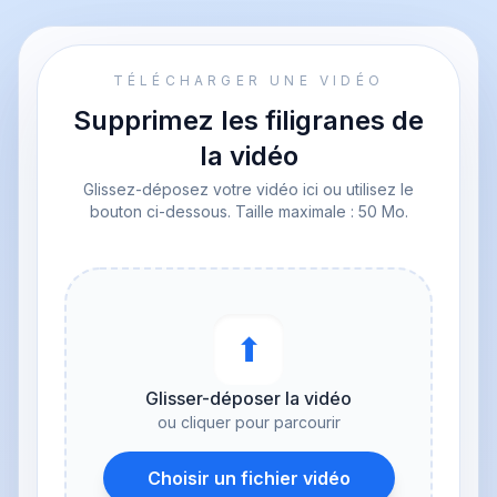
TÉLÉCHARGER UNE VIDÉO
Supprimez les filigranes de
la vidéo
Glissez-déposez votre vidéo ici ou utilisez le
bouton ci-dessous. Taille maximale : 50 Mo.
⬆︎
Glisser-déposer la vidéo
ou cliquer pour parcourir
Choisir un fichier vidéo