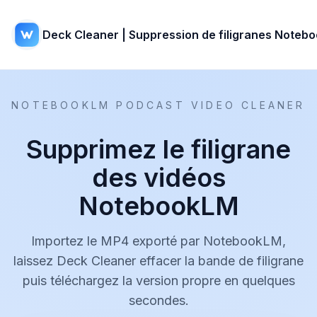
Deck Cleaner | Suppression de filigranes Noteb
NOTEBOOKLM PODCAST VIDEO CLEANER
Supprimez le filigrane
des vidéos
NotebookLM
Importez le MP4 exporté par NotebookLM,
laissez Deck Cleaner effacer la bande de filigrane
puis téléchargez la version propre en quelques
secondes.