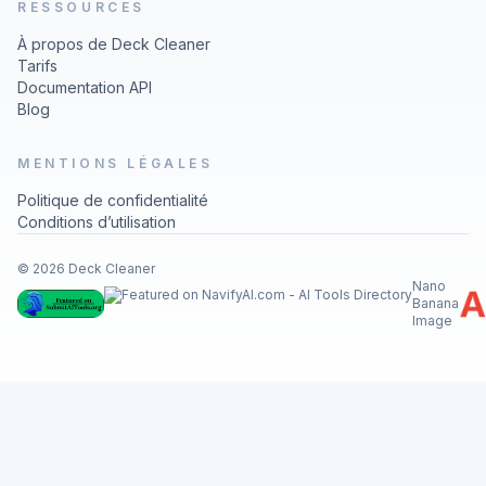
RESSOURCES
À propos de Deck Cleaner
Tarifs
Documentation API
Blog
MENTIONS LÉGALES
Politique de confidentialité
Conditions d’utilisation
© 2026 Deck Cleaner
Nano
Banana
Image