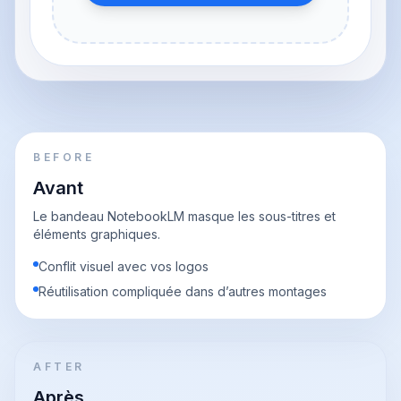
BEFORE
Avant
Le bandeau NotebookLM masque les sous-titres et
éléments graphiques.
Conflit visuel avec vos logos
Réutilisation compliquée dans d’autres montages
AFTER
Après