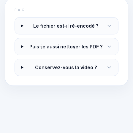
FAQ
Le fichier est-il ré-encodé ?
Puis-je aussi nettoyer les PDF ?
Conservez-vous la vidéo ?