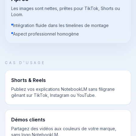
Les images sont nettes, prêtes pour TikTok, Shorts ou
Loom.
Intégration fluide dans les timelines de montage
Aspect professionnel homogène
CAS D’USAGE
Shorts & Reels
Publiez vos explications NotebookLM sans filigrane
gênant sur TikTok, Instagram ou YouTube.
Démos clients
Partagez des vidéos aux couleurs de votre marque,
sans logo NotebookLM.