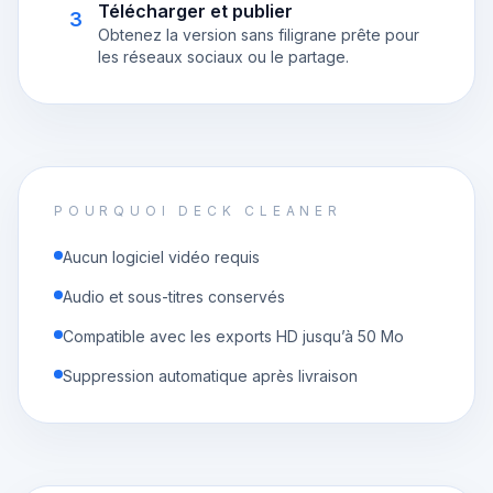
Télécharger et publier
3
Obtenez la version sans filigrane prête pour
les réseaux sociaux ou le partage.
POURQUOI DECK CLEANER
Aucun logiciel vidéo requis
Audio et sous-titres conservés
Compatible avec les exports HD jusqu’à 50 Mo
Suppression automatique après livraison