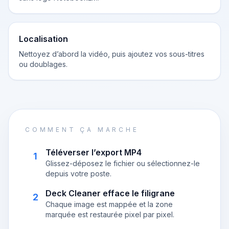
Localisation
Nettoyez d’abord la vidéo, puis ajoutez vos sous-titres
ou doublages.
COMMENT ÇA MARCHE
Téléverser l’export MP4
1
Glissez-déposez le fichier ou sélectionnez-le
depuis votre poste.
Deck Cleaner efface le filigrane
2
Chaque image est mappée et la zone
marquée est restaurée pixel par pixel.