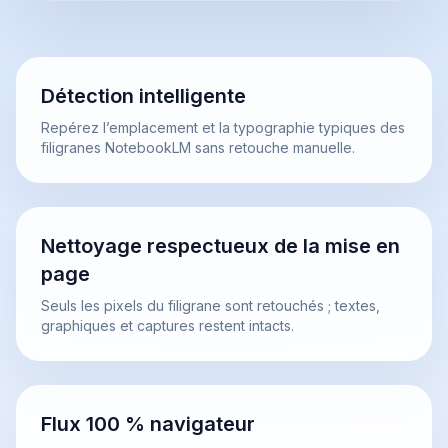
Détection intelligente
Repérez l’emplacement et la typographie typiques des
filigranes NotebookLM sans retouche manuelle.
Nettoyage respectueux de la mise en
page
Seuls les pixels du filigrane sont retouchés ; textes,
graphiques et captures restent intacts.
Flux 100 % navigateur