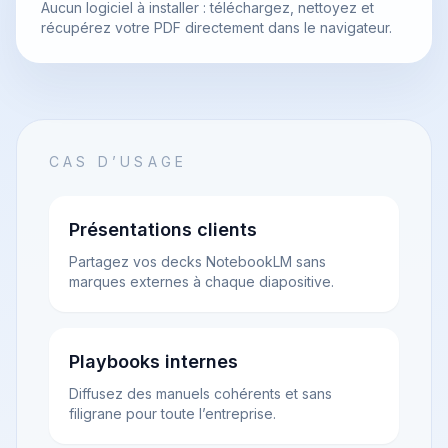
Aucun logiciel à installer : téléchargez, nettoyez et
récupérez votre PDF directement dans le navigateur.
CAS D’USAGE
Présentations clients
Partagez vos decks NotebookLM sans
marques externes à chaque diapositive.
Playbooks internes
Diffusez des manuels cohérents et sans
filigrane pour toute l’entreprise.