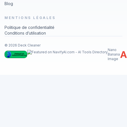
Blog
MENTIONS LÉGALES
Politique de confidentialité
Conditions d’utilisation
© 2026 Deck Cleaner
Nano
Banana
Image