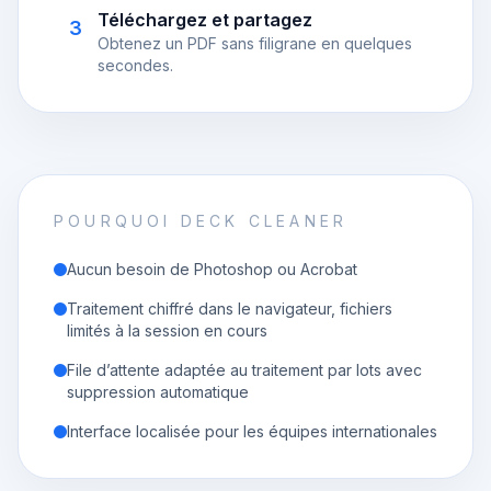
Téléchargez et partagez
3
Obtenez un PDF sans filigrane en quelques
secondes.
POURQUOI DECK CLEANER
Aucun besoin de Photoshop ou Acrobat
Traitement chiffré dans le navigateur, fichiers
limités à la session en cours
File d’attente adaptée au traitement par lots avec
suppression automatique
Interface localisée pour les équipes internationales