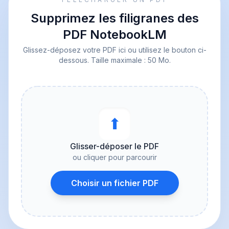
Supprimez les filigranes des
PDF NotebookLM
Glissez-déposez votre PDF ici ou utilisez le bouton ci-
dessous. Taille maximale : 50 Mo.
⬆︎
Glisser-déposer le PDF
ou cliquer pour parcourir
Choisir un fichier PDF