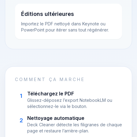
Éditions ultérieures
Importez le PDF nettoyé dans Keynote ou
PowerPoint pour itérer sans tout régénérer.
COMMENT ÇA MARCHE
Téléchargez le PDF
1
Glissez-déposez l’export NotebookLM ou
sélectionnez-le via le bouton.
Nettoyage automatique
2
Deck Cleaner détecte les filigranes de chaque
page et restaure l’arrière-plan.