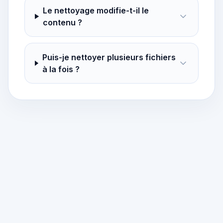
Le nettoyage modifie-t-il le
contenu ?
Puis-je nettoyer plusieurs fichiers
à la fois ?