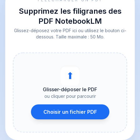
Supprimez les filigranes des
PDF NotebookLM
Glissez-déposez votre PDF ici ou utilisez le bouton ci-
dessous. Taille maximale : 50 Mo.
⬆︎
Glisser-déposer le PDF
ou cliquer pour parcourir
Choisir un fichier PDF