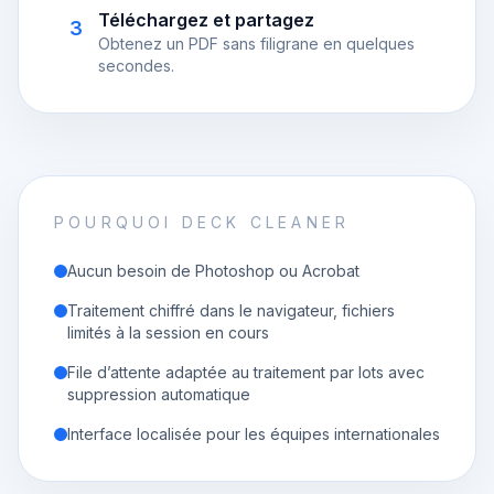
Téléchargez et partagez
3
Obtenez un PDF sans filigrane en quelques
secondes.
POURQUOI DECK CLEANER
Aucun besoin de Photoshop ou Acrobat
Traitement chiffré dans le navigateur, fichiers
limités à la session en cours
File d’attente adaptée au traitement par lots avec
suppression automatique
Interface localisée pour les équipes internationales