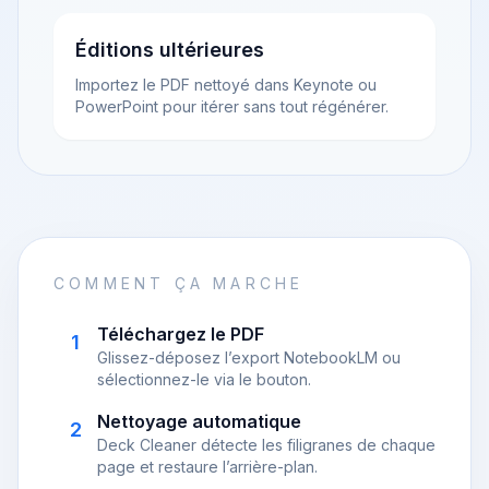
Éditions ultérieures
Importez le PDF nettoyé dans Keynote ou
PowerPoint pour itérer sans tout régénérer.
COMMENT ÇA MARCHE
Téléchargez le PDF
1
Glissez-déposez l’export NotebookLM ou
sélectionnez-le via le bouton.
Nettoyage automatique
2
Deck Cleaner détecte les filigranes de chaque
page et restaure l’arrière-plan.