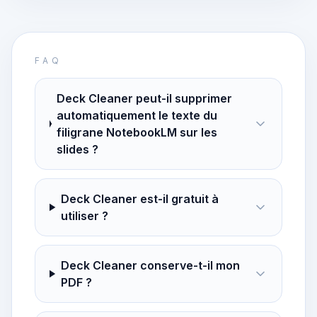
FAQ
Deck Cleaner peut-il supprimer
automatiquement le texte du
filigrane NotebookLM sur les
slides ?
Deck Cleaner est-il gratuit à
utiliser ?
Deck Cleaner conserve-t-il mon
PDF ?