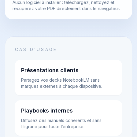
Aucun logiciel à installer : téléchargez, nettoyez et
récupérez votre PDF directement dans le navigateur.
CAS D’USAGE
Présentations clients
Partagez vos decks NotebookLM sans
marques externes à chaque diapositive.
Playbooks internes
Diffusez des manuels cohérents et sans
filigrane pour toute l’entreprise.