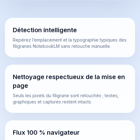
Détection intelligente
Repérez l’emplacement et la typographie typiques des
filigranes NotebookLM sans retouche manuelle.
Nettoyage respectueux de la mise en
page
Seuls les pixels du filigrane sont retouchés ; textes,
graphiques et captures restent intacts.
Flux 100 % navigateur