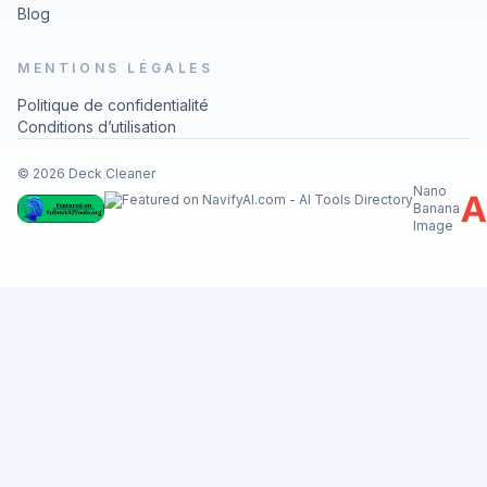
Blog
MENTIONS LÉGALES
Politique de confidentialité
Conditions d’utilisation
© 2026 Deck Cleaner
Nano
Banana
Image