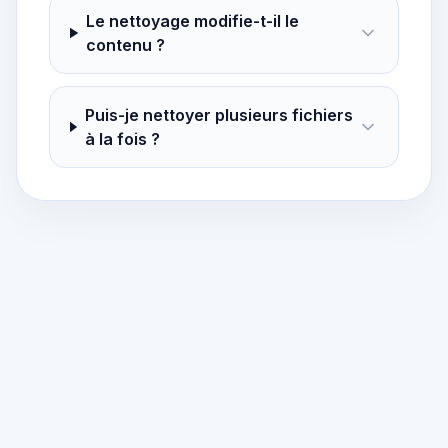
Le nettoyage modifie-t-il le
contenu ?
Puis-je nettoyer plusieurs fichiers
à la fois ?