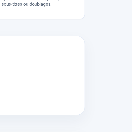
 sous-titres ou doublages.