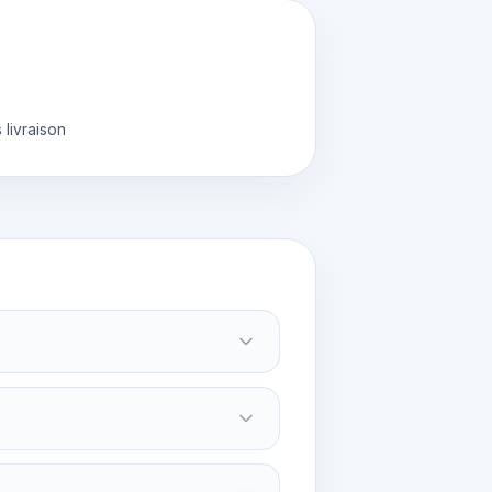
livraison