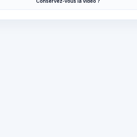
Conservez-vous la vidéo ?