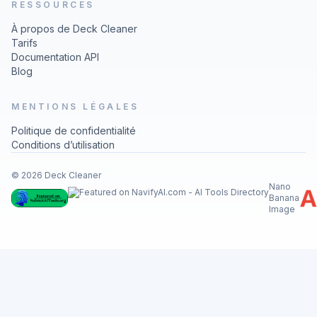
RESSOURCES
À propos de Deck Cleaner
Tarifs
Documentation API
Blog
MENTIONS LÉGALES
Politique de confidentialité
Conditions d’utilisation
© 2026 Deck Cleaner
Nano
Banana
Image