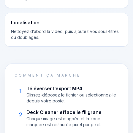
Localisation
Nettoyez d’abord la vidéo, puis ajoutez vos sous-titres
ou doublages.
COMMENT ÇA MARCHE
Téléverser l’export MP4
1
Glissez-déposez le fichier ou sélectionnez-le
depuis votre poste.
Deck Cleaner efface le filigrane
2
Chaque image est mappée et la zone
marquée est restaurée pixel par pixel.