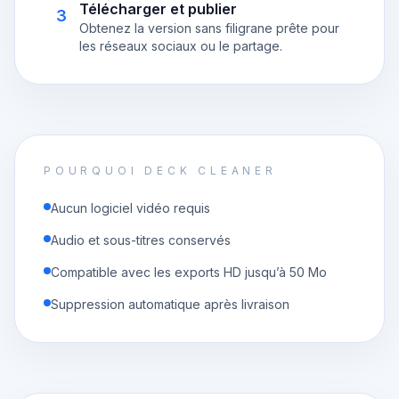
Télécharger et publier
3
Obtenez la version sans filigrane prête pour
les réseaux sociaux ou le partage.
POURQUOI DECK CLEANER
Aucun logiciel vidéo requis
Audio et sous-titres conservés
Compatible avec les exports HD jusqu’à 50 Mo
Suppression automatique après livraison