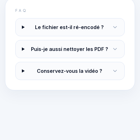
FAQ
Le fichier est-il ré-encodé ?
Puis-je aussi nettoyer les PDF ?
Conservez-vous la vidéo ?