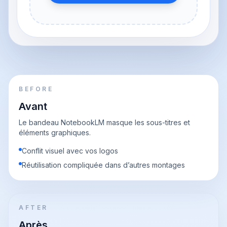
BEFORE
Avant
Le bandeau NotebookLM masque les sous-titres et
éléments graphiques.
Conflit visuel avec vos logos
Réutilisation compliquée dans d’autres montages
AFTER
Après