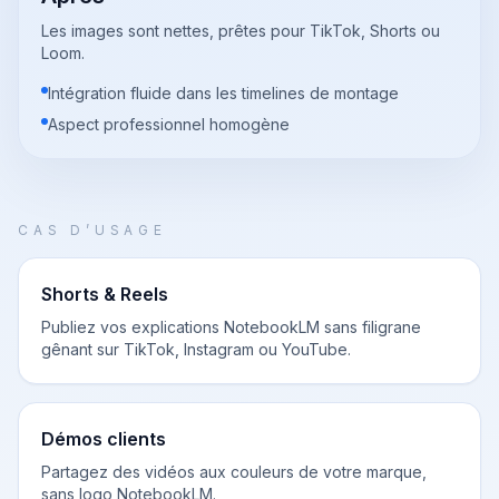
Les images sont nettes, prêtes pour TikTok, Shorts ou
Loom.
Intégration fluide dans les timelines de montage
Aspect professionnel homogène
CAS D’USAGE
Shorts & Reels
Publiez vos explications NotebookLM sans filigrane
gênant sur TikTok, Instagram ou YouTube.
Démos clients
Partagez des vidéos aux couleurs de votre marque,
sans logo NotebookLM.