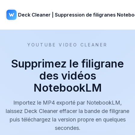
Deck Cleaner | Suppression de filigranes Noteb
YOUTUBE VIDEO CLEANER
Supprimez le filigrane
des vidéos
NotebookLM
Importez le MP4 exporté par NotebookLM,
laissez Deck Cleaner effacer la bande de filigrane
puis téléchargez la version propre en quelques
secondes.