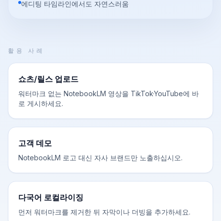
에디팅 타임라인에서도 자연스러움
활용 사례
쇼츠/릴스 업로드
워터마크 없는 NotebookLM 영상을 TikTok·YouTube에 바
로 게시하세요.
고객 데모
NotebookLM 로고 대신 자사 브랜드만 노출하십시오.
다국어 로컬라이징
먼저 워터마크를 제거한 뒤 자막이나 더빙을 추가하세요.