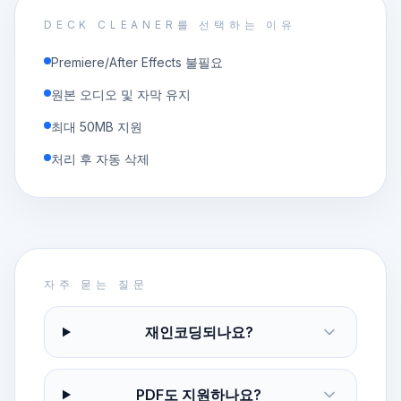
DECK CLEANER를 선택하는 이유
Premiere/After Effects 불필요
원본 오디오 및 자막 유지
최대 50MB 지원
처리 후 자동 삭제
자주 묻는 질문
재인코딩되나요?
PDF도 지원하나요?