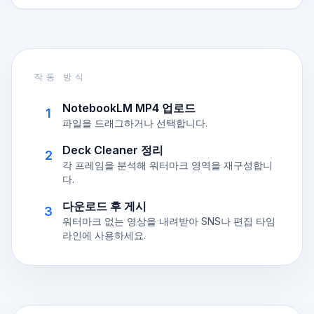
작동 방식
NotebookLM MP4 업로드
1
파일을 드래그하거나 선택합니다.
Deck Cleaner 정리
2
각 프레임을 분석해 워터마크 영역을 재구성합니
다.
다운로드 후 게시
3
워터마크 없는 영상을 내려받아 SNS나 편집 타임
라인에 사용하세요.