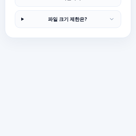
파일 크기 제한은?