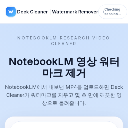
Checking
Deck Cleaner | Watermark Remover
session…
NOTEBOOKLM RESEARCH VIDEO
CLEANER
NotebookLM 영상 워터
마크 제거
NotebookLM에서 내보낸 MP4를 업로드하면 Deck
Cleaner가 워터마크를 지우고 몇 초 만에 깨끗한 영
상으로 돌려줍니다.