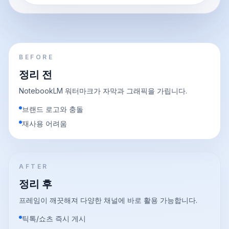
BEFORE
정리 전
NotebookLM 워터마크가 자막과 그래픽을 가립니다.
브랜드 로고와 충돌
재사용 어려움
AFTER
정리 후
프레임이 깨끗해져 다양한 채널에 바로 활용 가능합니다.
틱톡/쇼츠 즉시 게시