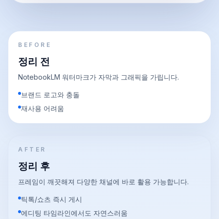
BEFORE
정리 전
NotebookLM 워터마크가 자막과 그래픽을 가립니다.
브랜드 로고와 충돌
재사용 어려움
AFTER
정리 후
프레임이 깨끗해져 다양한 채널에 바로 활용 가능합니다.
틱톡/쇼츠 즉시 게시
에디팅 타임라인에서도 자연스러움