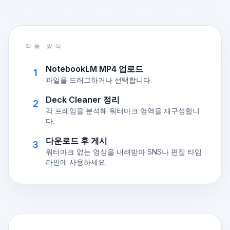
작동 방식
NotebookLM MP4 업로드
1
파일을 드래그하거나 선택합니다.
Deck Cleaner 정리
2
각 프레임을 분석해 워터마크 영역을 재구성합니
다.
다운로드 후 게시
3
워터마크 없는 영상을 내려받아 SNS나 편집 타임
라인에 사용하세요.