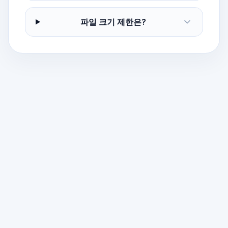
파일 크기 제한은?