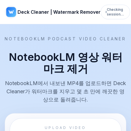
Checking
Deck Cleaner | Watermark Remover
session…
NOTEBOOKLM PODCAST VIDEO CLEANER
NotebookLM 영상 워터
마크 제거
NotebookLM에서 내보낸 MP4를 업로드하면 Deck
Cleaner가 워터마크를 지우고 몇 초 만에 깨끗한 영
상으로 돌려줍니다.
UPLOAD VIDEO