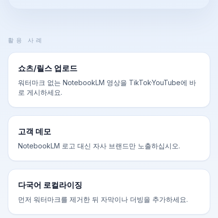
활용 사례
쇼츠/릴스 업로드
워터마크 없는 NotebookLM 영상을 TikTok·YouTube에 바
로 게시하세요.
고객 데모
NotebookLM 로고 대신 자사 브랜드만 노출하십시오.
다국어 로컬라이징
먼저 워터마크를 제거한 뒤 자막이나 더빙을 추가하세요.