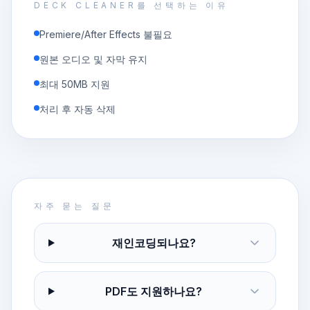
DECK CLEANER를 선택하는 이유
Premiere/After Effects 불필요
원본 오디오 및 자막 유지
최대 50MB 지원
처리 후 자동 삭제
자주 묻는 질문
재인코딩되나요?
PDF도 지원하나요?