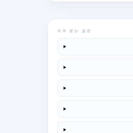
자주 묻는 질문