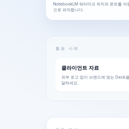
NotebookLM 워터마크 위치와 폰트를 자
으로 파악합니다.
활용 사례
클라이언트 자료
외부 로고 없이 브랜드에 맞는 Deck을
달하세요.