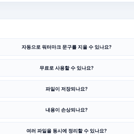
자동으로 워터마크 문구를 지울 수 있나요?
무료로 사용할 수 있나요?
파일이 저장되나요?
내용이 손상되나요?
여러 파일을 동시에 정리할 수 있나요?