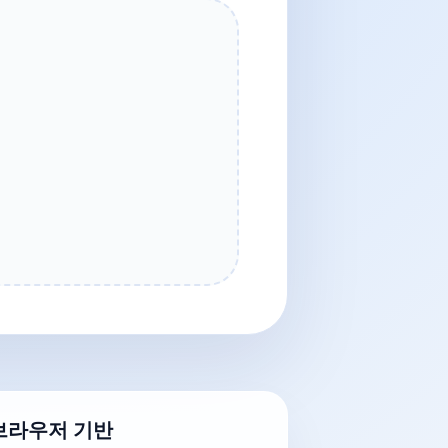
브라우저 기반