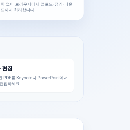
치 없이 브라우저에서 업로드-정리-다운
드까지 처리합니다.
 편집
 PDF를 Keynote나 PowerPoint에서
 편집하세요.