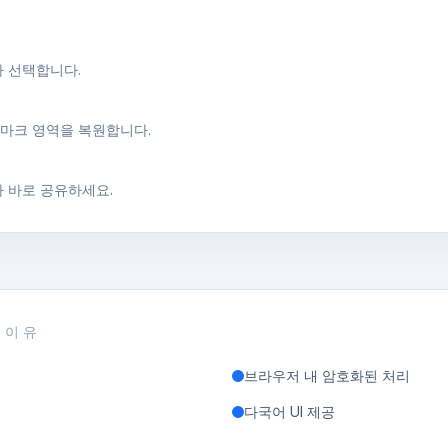
나 선택합니다.
워터마크 영역을 복원합니다.
아 바로 공유하세요.
 이유
브라우저 내 암호화된 처리
다국어 UI 제공