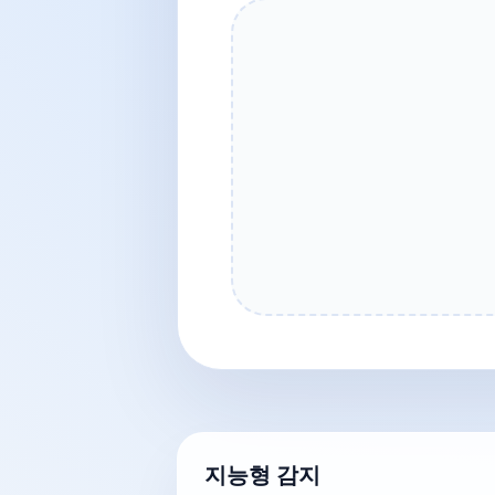
지능형 감지