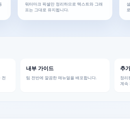
동
워터마크 픽셀만 정리하므로 텍스트와 그래
설
프는 그대로 유지됩니다.
로
내부 가이드
추가
 전
팀 전반에 깔끔한 매뉴얼을 배포합니다.
정리된
계속