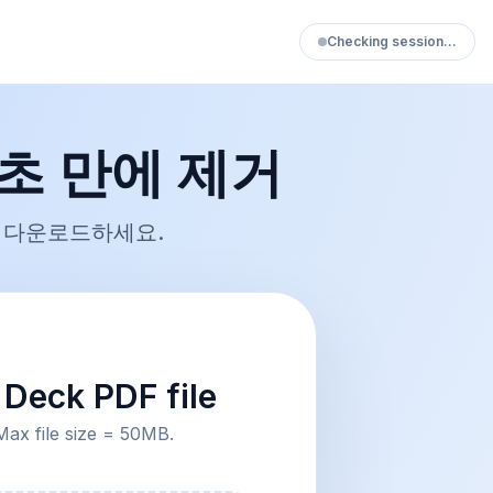
Checking session…
 초 만에 제거
을 다운로드하세요.
Deck PDF file
Max file size = 50MB.