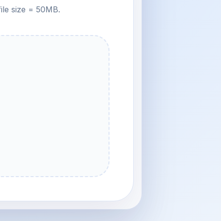
file size = 50MB.