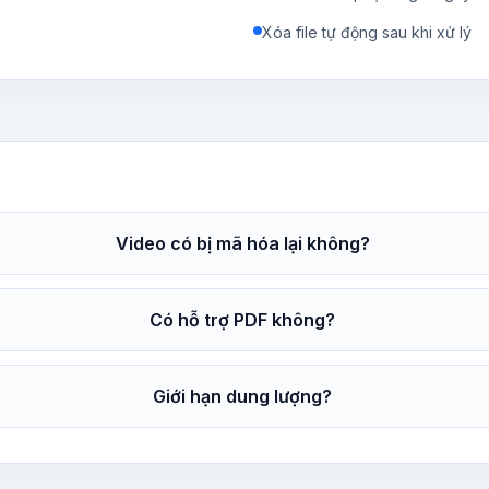
Xóa file tự động sau khi xử lý
Video có bị mã hóa lại không?
Có hỗ trợ PDF không?
Giới hạn dung lượng?