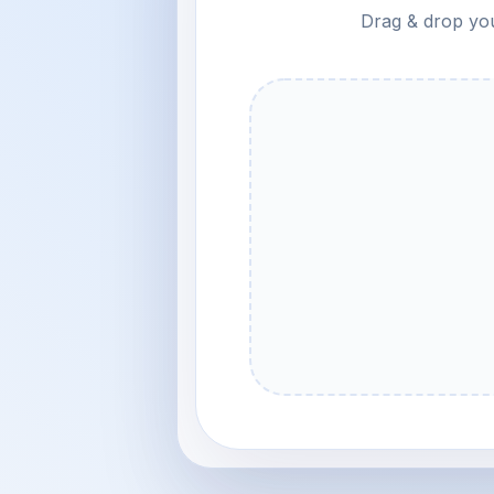
Drag & drop your