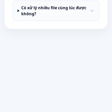
Có xử lý nhiều file cùng lúc được
không?