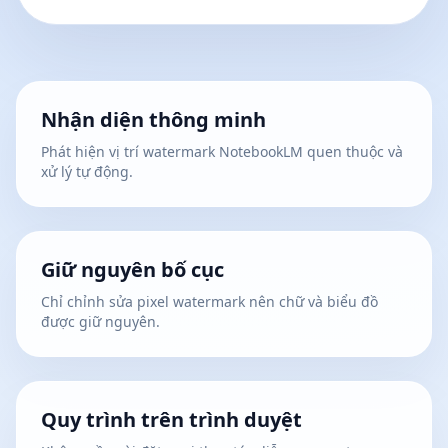
Nhận diện thông minh
Phát hiện vị trí watermark NotebookLM quen thuộc và
xử lý tự động.
Giữ nguyên bố cục
Chỉ chỉnh sửa pixel watermark nên chữ và biểu đồ
được giữ nguyên.
Quy trình trên trình duyệt