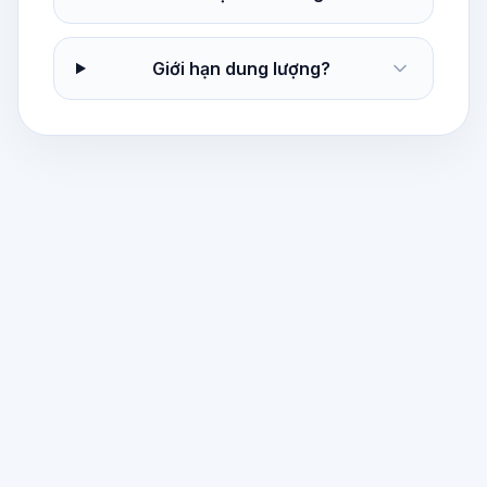
Giới hạn dung lượng?