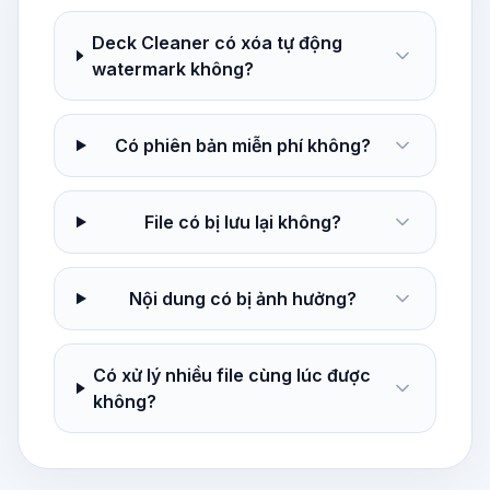
Deck Cleaner có xóa tự động
watermark không?
Có phiên bản miễn phí không?
File có bị lưu lại không?
Nội dung có bị ảnh hưởng?
Có xử lý nhiều file cùng lúc được
không?