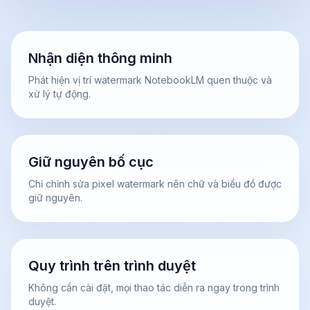
Nhận diện thông minh
Phát hiện vị trí watermark NotebookLM quen thuộc và
xử lý tự động.
Giữ nguyên bố cục
Chỉ chỉnh sửa pixel watermark nên chữ và biểu đồ được
giữ nguyên.
Quy trình trên trình duyệt
Không cần cài đặt, mọi thao tác diễn ra ngay trong trình
duyệt.