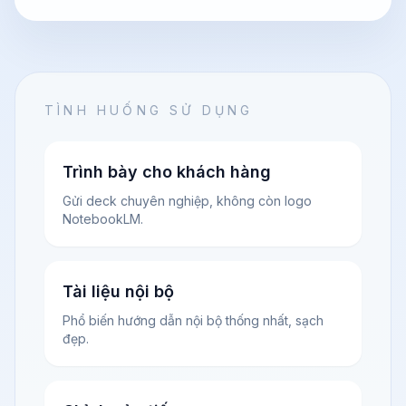
TÌNH HUỐNG SỬ DỤNG
Trình bày cho khách hàng
Gửi deck chuyên nghiệp, không còn logo
NotebookLM.
Tài liệu nội bộ
Phổ biến hướng dẫn nội bộ thống nhất, sạch
đẹp.