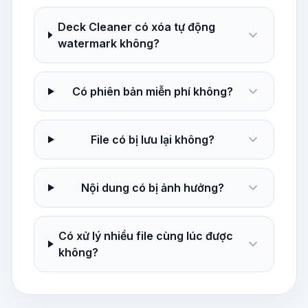
Deck Cleaner có xóa tự động
watermark không?
Có phiên bản miễn phí không?
File có bị lưu lại không?
Nội dung có bị ảnh hưởng?
Có xử lý nhiều file cùng lúc được
không?