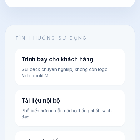
TÌNH HUỐNG SỬ DỤNG
Trình bày cho khách hàng
Gửi deck chuyên nghiệp, không còn logo
NotebookLM.
Tài liệu nội bộ
Phổ biến hướng dẫn nội bộ thống nhất, sạch
đẹp.