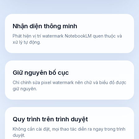
Nhận diện thông minh
Phát hiện vị trí watermark NotebookLM quen thuộc và
xử lý tự động.
Giữ nguyên bố cục
Chỉ chỉnh sửa pixel watermark nên chữ và biểu đồ được
giữ nguyên.
Quy trình trên trình duyệt
Không cần cài đặt, mọi thao tác diễn ra ngay trong trình
duyệt.